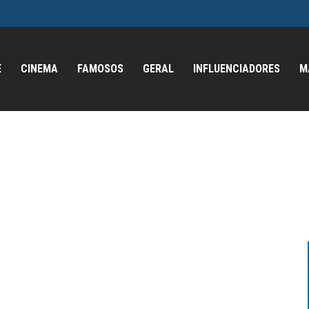
E
CINEMA
FAMOSOS
GERAL
INFLUENCIADORES
M