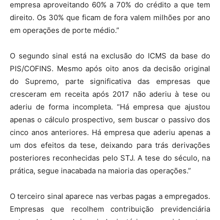
empresa aproveitando 60% a 70% do crédito a que tem
direito. Os 30% que ficam de fora valem milhões por ano
em operações de porte médio.”
O segundo sinal está na exclusão do ICMS da base do
PIS/COFINS. Mesmo após oito anos da decisão original
do Supremo, parte significativa das empresas que
cresceram em receita após 2017 não aderiu à tese ou
aderiu de forma incompleta. “Há empresa que ajustou
apenas o cálculo prospectivo, sem buscar o passivo dos
cinco anos anteriores. Há empresa que aderiu apenas a
um dos efeitos da tese, deixando para trás derivações
posteriores reconhecidas pelo STJ. A tese do século, na
prática, segue inacabada na maioria das operações.”
O terceiro sinal aparece nas verbas pagas a empregados.
Empresas que recolhem contribuição previdenciária