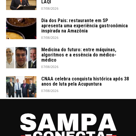
LAQI
07/08/2026
Dia dos Pais: restaurante em SP
apresenta uma experiência gastronômica
inspirada na Amazônia
07/08/2026
Medicina do futuro: entre máquinas,
algoritmos e a essência do médico-
médico
07/08/2026
CNAA celebra conquista histórica após 38
anos de luta pela Acupuntura
07/08/2026