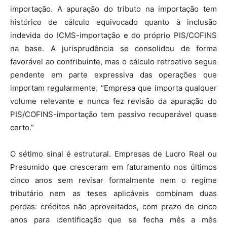
importação. A apuração do tributo na importação tem
histórico de cálculo equivocado quanto à inclusão
indevida do ICMS-importação e do próprio PIS/COFINS
na base. A jurisprudência se consolidou de forma
favorável ao contribuinte, mas o cálculo retroativo segue
pendente em parte expressiva das operações que
importam regularmente. “Empresa que importa qualquer
volume relevante e nunca fez revisão da apuração do
PIS/COFINS-importação tem passivo recuperável quase
certo.”
O sétimo sinal é estrutural. Empresas de Lucro Real ou
Presumido que cresceram em faturamento nos últimos
cinco anos sem revisar formalmente nem o regime
tributário nem as teses aplicáveis combinam duas
perdas: créditos não aproveitados, com prazo de cinco
anos para identificação que se fecha mês a mês