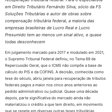
em Direito Tributário Fernándo Silva, sócio da FS
Soluções Tributárias e autor de obras sobre
compensação tributária federal, a maioria das
empresas brasileiras de Lucro Real e Lucro
Presumido tem ao menos um sinal ativo, e quase
todas desconhecem
Em julgamento marcado para 2017 e modulado em 2021,
o Supremo Tribunal Federal definiu, no Tema 69 de
Repercussão Geral, que o ICMS não compõe a base de
cálculo do PIS e da COFINS. A decisão, conhecida como
tese do século, abriu janela para recuperação de tributos
federais pagos a maior nos cinco anos anteriores ao
pedido administrativo ou judicial. Quase uma década
depois, parte significativa do mercado ainda não
materializou o crédito a que tem direito, em movimento
que se repete em diversas outras teses tributárias