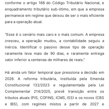
conforme o artigo 168 do Código Tributário Nacional, e
enquadramento tributário sub-ótimo, em que a empresa
permanece em regime que deixou de ser o mais eficiente
para a operação atual.
“Esse é o cenário mais caro e o mais comum. A empresa
cresceu, a operação mudou, a contabilidade seguiu a
inércia. Identificar o passivo desse tipo de operação
raramente leva mais de 90 dias, e raramente entrega
valor inferior a centenas de milhares de reais.”
Há ainda um fator temporal que pressiona a decisão em
2026. A reforma tributária, instituída pela Emenda
Constitucional 132/2023 e regulamentada pela Lei
Complementar 214/2025, prevê transição entre os
tributos atuais (PIS, COFINS, ICMS, ISS) e os novos (CBS
e IBS), com regimes mistos a partir de 2027 e