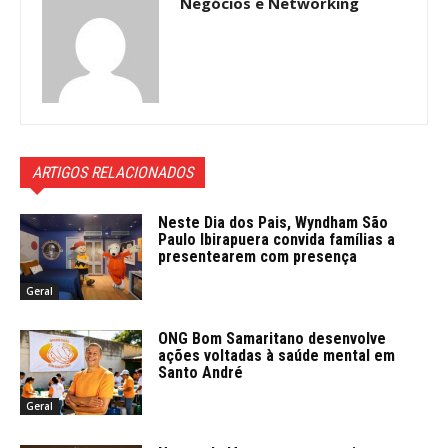
Negócios e Networking
ARTIGOS RELACIONADOS
Neste Dia dos Pais, Wyndham São
Paulo Ibirapuera convida famílias a
presentearem com presença
Geral
ONG Bom Samaritano desenvolve
ações voltadas à saúde mental em
Santo André
Geral