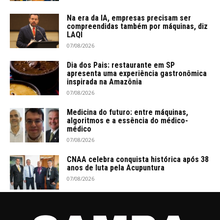
Na era da IA, empresas precisam ser
compreendidas também por máquinas, diz
LAQI
07/08/2026
Dia dos Pais: restaurante em SP
apresenta uma experiência gastronômica
inspirada na Amazônia
07/08/2026
Medicina do futuro: entre máquinas,
algoritmos e a essência do médico-
médico
07/08/2026
CNAA celebra conquista histórica após 38
anos de luta pela Acupuntura
07/08/2026