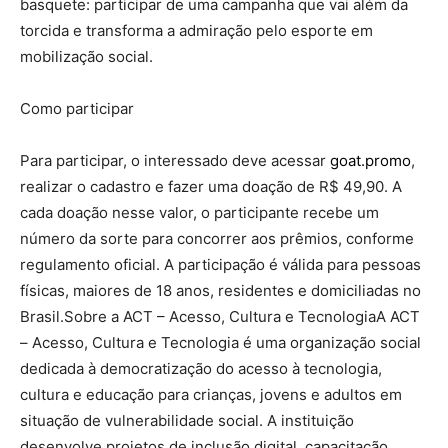
basquete: participar de uma campanha que vai além da
torcida e transforma a admiração pelo esporte em
mobilização social.
Como participar
Para participar, o interessado deve acessar
goat.promo
,
realizar o cadastro e fazer uma doação de R$ 49,90. A
cada doação nesse valor, o participante recebe um
número da sorte para concorrer aos prêmios, conforme
regulamento oficial. A participação é válida para pessoas
físicas, maiores de 18 anos, residentes e domiciliadas no
Brasil.Sobre a ACT – Acesso, Cultura e TecnologiaA ACT
– Acesso, Cultura e Tecnologia é uma organização social
dedicada à democratização do acesso à tecnologia,
cultura e educação para crianças, jovens e adultos em
situação de vulnerabilidade social. A instituição
desenvolve projetos de inclusão digital, capacitação