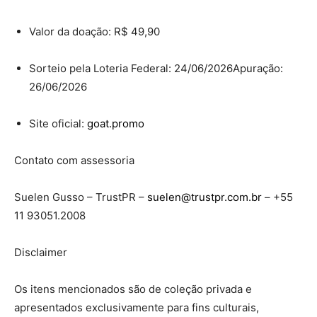
Valor da doação: R$ 49,90
Sorteio pela Loteria Federal: 24/06/2026Apuração:
26/06/2026
Site oficial:
goat.promo
Contato com assessoria
Suelen Gusso – TrustPR –
suelen@trustpr.com.br
– +55
11 93051.2008
Disclaimer
Os itens mencionados são de coleção privada e
apresentados exclusivamente para fins culturais,