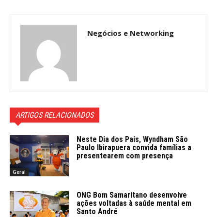
Negócios e Networking
ARTIGOS RELACIONADOS
Neste Dia dos Pais, Wyndham São
Paulo Ibirapuera convida famílias a
presentearem com presença
Geral
ONG Bom Samaritano desenvolve
ações voltadas à saúde mental em
Santo André