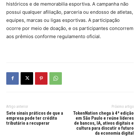
históricos e de memorabilia esportiva. A campanha não
possui qualquer afiliação, parceria ou endosso de atletas,
equipes, marcas ou ligas esportivas. A participação
ocorre por meio de doação, e os participantes concorrem
aos prêmios conforme regulamento oficial.
Artigo anterior
Próximo artigo
Sete sinais práticos de que a
TokenNation chega à 4ª edição
empresa pode ter crédito
em São Paulo e reúne líderes
tributário a recuperar
de bancos, IA, ativos digitais e
cultura para discutir o futuro
da economia digital