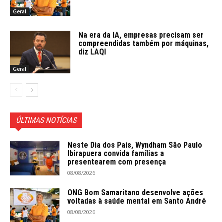
Geral
Na era da IA, empresas precisam ser
compreendidas também por máquinas,
diz LAQI
Geral
ÚLTIMAS NOTÍCIAS
Neste Dia dos Pais, Wyndham São Paulo
Ibirapuera convida famílias a
presentearem com presença
08/08/2026
ONG Bom Samaritano desenvolve ações
voltadas à saúde mental em Santo André
08/08/2026