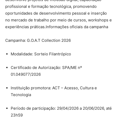
profissional e formação tecnológica, promovendo
oportunidades de desenvolvimento pessoal e inserção
no mercado de trabalho por meio de cursos, workshops e
experiências práticas.Informações oficiais da campanha
Campanha: G.O.A.T Collection 2026
Modalidade: Sorteio Filantrópico
Certificado de Autorização: SPA/ME nº
01.049077/2026
Instituição promotora: ACT – Acesso, Cultura e
Tecnologia
Período de participação: 29/04/2026 a 20/06/2026, até
23h59