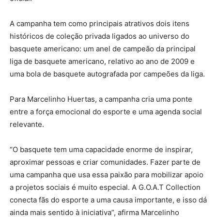
A campanha tem como principais atrativos dois itens
históricos de coleção privada ligados ao universo do
basquete americano: um anel de campeão da principal
liga de basquete americano, relativo ao ano de 2009 e
uma bola de basquete autografada por campeões da liga.
Para Marcelinho Huertas, a campanha cria uma ponte
entre a força emocional do esporte e uma agenda social
relevante.
“O basquete tem uma capacidade enorme de inspirar,
aproximar pessoas e criar comunidades. Fazer parte de
uma campanha que usa essa paixão para mobilizar apoio
a projetos sociais é muito especial. A G.O.A.T Collection
conecta fãs do esporte a uma causa importante, e isso dá
ainda mais sentido à iniciativa”, afirma Marcelinho