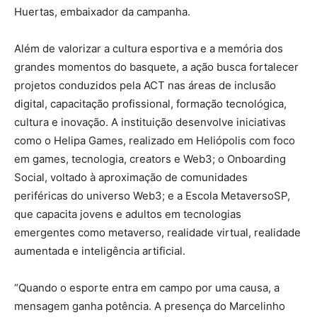
Huertas, embaixador da campanha.
Além de valorizar a cultura esportiva e a memória dos
grandes momentos do basquete, a ação busca fortalecer
projetos conduzidos pela ACT nas áreas de inclusão
digital, capacitação profissional, formação tecnológica,
cultura e inovação. A instituição desenvolve iniciativas
como o Helipa Games, realizado em Heliópolis com foco
em games, tecnologia, creators e Web3; o Onboarding
Social, voltado à aproximação de comunidades
periféricas do universo Web3; e a Escola MetaversoSP,
que capacita jovens e adultos em tecnologias
emergentes como metaverso, realidade virtual, realidade
aumentada e inteligência artificial.
“Quando o esporte entra em campo por uma causa, a
mensagem ganha potência. A presença do Marcelinho