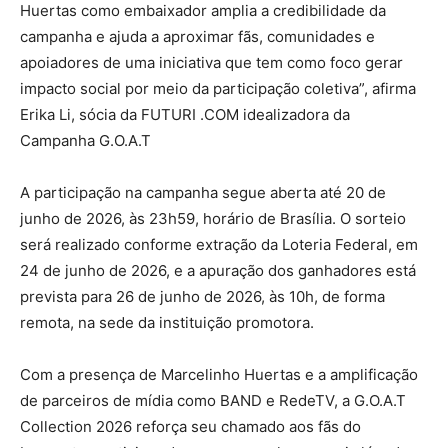
Huertas como embaixador amplia a credibilidade da
campanha e ajuda a aproximar fãs, comunidades e
apoiadores de uma iniciativa que tem como foco gerar
impacto social por meio da participação coletiva”, afirma
Erika Li, sócia da FUTURI .COM idealizadora da
Campanha G.O.A.T
A participação na campanha segue aberta até 20 de
junho de 2026, às 23h59, horário de Brasília. O sorteio
será realizado conforme extração da Loteria Federal, em
24 de junho de 2026, e a apuração dos ganhadores está
prevista para 26 de junho de 2026, às 10h, de forma
remota, na sede da instituição promotora.
Com a presença de Marcelinho Huertas e a amplificação
de parceiros de mídia como BAND e RedeTV, a G.O.A.T
Collection 2026 reforça seu chamado aos fãs do