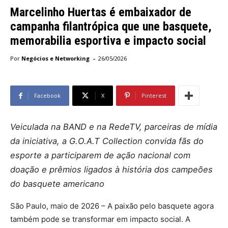
Marcelinho Huertas é embaixador de
campanha filantrópica que une basquete,
memorabilia esportiva e impacto social
-
Por
Negócios e Networking
26/05/2026
Facebook
X
Pinterest
Veiculada na BAND e na RedeTV, parceiras de mídia
da iniciativa, a G.O.A.T Collection convida fãs do
esporte a participarem de ação nacional com
doação e prêmios ligados à história dos campeões
do basquete americano
São Paulo, maio de 2026 – A paixão pelo basquete agora
também pode se transformar em impacto social. A