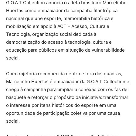
G.O.A.T Collection anuncia o atleta brasileiro Marcelinho
Huertas como embaixador da campanha filantrópica
nacional que une esporte, memorabilia histórica e
mobilização em apoio à ACT – Acesso, Cultura e
Tecnologia, organização social dedicada à
democratização do acesso à tecnologia, cultura e
educação para públicos em situação de vulnerabilidade
social.
Com trajetória reconhecida dentro e fora das quadras,
Marcelinho Huertas é embaixador da G.O.A.T Collection e
chega à campanha para ampliar a conexão com os fãs de
basquete e reforçar o propósito da iniciativa: transformar
o interesse por itens históricos do esporte em uma
oportunidade de participação coletiva por uma causa
social.