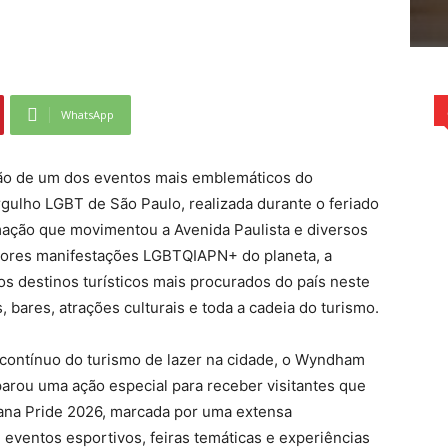
WhatsApp
ção de um dos eventos mais emblemáticos do
Orgulho LGBT de São Paulo, realizada durante o feriado
ação que movimentou a Avenida Paulista e diversos
iores manifestações LGBTQIAPN+ do planeta, a
s destinos turísticos mais procurados do país neste
 bares, atrações culturais e toda a cadeia do turismo.
contínuo do turismo de lazer na cidade, o Wyndham
arou uma ação especial para receber visitantes que
ana Pride 2026, marcada por uma extensa
 eventos esportivos, feiras temáticas e experiências