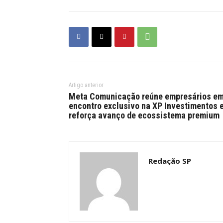
Artigo anterior
Meta Comunicação reúne empresários e
encontro exclusivo na XP Investimentos 
reforça avanço de ecossistema premium
Redação SP