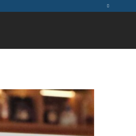
ÚSICA
TELEVISÃO
MAIS