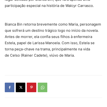
participação especial na história de Walcyr Carrasco.
Bianca Bin retorna brevemente como Maria, personagem
que sofrerá um destino trágico logo no início da novela.
Antes de morrer, ela confia seus filhos à enfermeira
Estela, papel de Larissa Manoela. Com isso, Estela se
torna peça-chave na trama, principalmente na vida
de Celso (Rainer Cadete), viúvo de Maria.