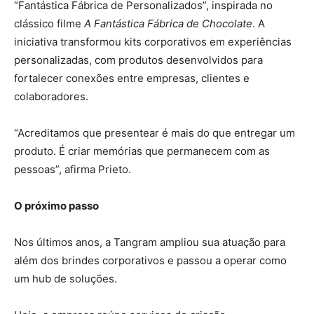
“Fantástica Fábrica de Personalizados”, inspirada no
clássico filme
A Fantástica Fábrica de Chocolate
. A
iniciativa transformou kits corporativos em experiências
personalizadas, com produtos desenvolvidos para
fortalecer conexões entre empresas, clientes e
colaboradores.
“Acreditamos que presentear é mais do que entregar um
produto. É criar memórias que permanecem com as
pessoas”, afirma Prieto.
O próximo passo
Nos últimos anos, a Tangram ampliou sua atuação para
além dos brindes corporativos e passou a operar como
um hub de soluções.