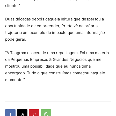
cliente.”
Duas décadas depois daquela leitura que despertou a
oportunidade de empreender, Prieto vê na própria
trajetória um exemplo do impacto que uma informação
pode gerar.
“A Tangram nasceu de uma reportagem. Foi uma matéria
da Pequenas Empresas & Grandes Negócios que me
mostrou uma possibilidade que eu nunca tinha
enxergado. Tudo o que construímos começou naquele
momento.”