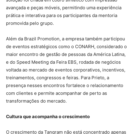
avançada e peças móveis, permitindo uma experiência
prática e interativa para os participantes da mentoria
promovida pelo grupo.
Além da Brazil Promotion, a empresa também participou
de eventos estratégicos como o CONARH, considerado o
maior encontro de gestão de pessoas da América Latina,
e do Speed Meeting da Feira EBS, rodada de negócios
voltada ao mercado de eventos corporativos, incentivos,
treinamentos, congressos e feiras. Para Prieto, a
presença nesses encontros fortalece o relacionamento
com clientes e permite acompanhar de perto as
transformações do mercado.
Cultura que acompanha o crescimento
O crescimento da Tangram não está concentrado apenas