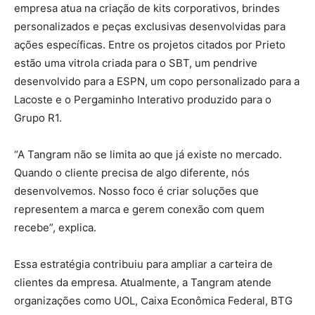
empresa atua na criação de kits corporativos, brindes
personalizados e peças exclusivas desenvolvidas para
ações específicas. Entre os projetos citados por Prieto
estão uma vitrola criada para o SBT, um pendrive
desenvolvido para a ESPN, um copo personalizado para a
Lacoste e o Pergaminho Interativo produzido para o
Grupo R1.
“A Tangram não se limita ao que já existe no mercado.
Quando o cliente precisa de algo diferente, nós
desenvolvemos. Nosso foco é criar soluções que
representem a marca e gerem conexão com quem
recebe”, explica.
Essa estratégia contribuiu para ampliar a carteira de
clientes da empresa. Atualmente, a Tangram atende
organizações como UOL, Caixa Econômica Federal, BTG