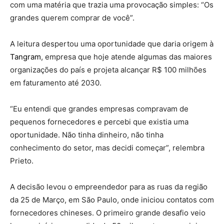
com uma matéria que trazia uma provocação simples: “Os
grandes querem comprar de você”.
A leitura despertou uma oportunidade que daria origem à
Tangram
, empresa que hoje atende algumas das maiores
organizações do país e projeta alcançar R$ 100 milhões
em faturamento até 2030.
“Eu entendi que grandes empresas compravam de
pequenos fornecedores e percebi que existia uma
oportunidade. Não tinha dinheiro, não tinha
conhecimento do setor, mas decidi começar”, relembra
Prieto.
A decisão levou o empreendedor para as ruas da região
da 25 de Março, em São Paulo, onde iniciou contatos com
fornecedores chineses. O primeiro grande desafio veio