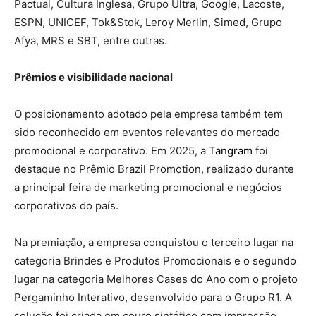
Pactual, Cultura Inglesa, Grupo Ultra, Google, Lacoste,
ESPN, UNICEF, Tok&Stok, Leroy Merlin, Simed, Grupo
Afya, MRS e SBT, entre outras.
Prêmios e visibilidade nacional
O posicionamento adotado pela empresa também tem
sido reconhecido em eventos relevantes do mercado
promocional e corporativo. Em 2025, a
Tangram
foi
destaque no Prêmio Brazil Promotion, realizado durante
a principal feira de marketing promocional e negócios
corporativos do país.
Na premiação, a empresa conquistou o terceiro lugar na
categoria Brindes e Produtos Promocionais e o segundo
lugar na categoria Melhores Cases do Ano com o projeto
Pergaminho Interativo, desenvolvido para o Grupo R1. A
solução foi criada em couro sintético com impressão