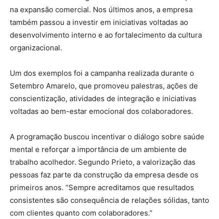
na expansão comercial. Nos últimos anos, a empresa
também passou a investir em iniciativas voltadas ao
desenvolvimento interno e ao fortalecimento da cultura
organizacional.
Um dos exemplos foi a campanha realizada durante o
Setembro Amarelo, que promoveu palestras, ações de
conscientização, atividades de integração e iniciativas
voltadas ao bem-estar emocional dos colaboradores.
A programação buscou incentivar o diálogo sobre saúde
mental e reforçar a importância de um ambiente de
trabalho acolhedor. Segundo Prieto, a valorização das
pessoas faz parte da construção da empresa desde os
primeiros anos. “Sempre acreditamos que resultados
consistentes são consequência de relações sólidas, tanto
com clientes quanto com colaboradores.”