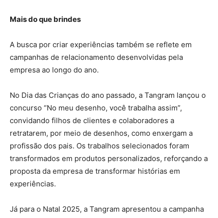
Mais do que brindes
A busca por criar experiências também se reflete em
campanhas de relacionamento desenvolvidas pela
empresa ao longo do ano.
No Dia das Crianças do ano passado, a Tangram lançou o
concurso “No meu desenho, você trabalha assim”,
convidando filhos de clientes e colaboradores a
retratarem, por meio de desenhos, como enxergam a
profissão dos pais. Os trabalhos selecionados foram
transformados em produtos personalizados, reforçando a
proposta da empresa de transformar histórias em
experiências.
Já para o Natal 2025, a Tangram apresentou a campanha