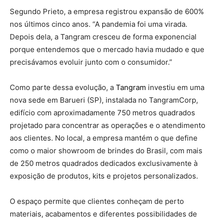
Segundo Prieto, a empresa registrou expansão de 600%
nos últimos cinco anos. “A pandemia foi uma virada.
Depois dela, a Tangram cresceu de forma exponencial
porque entendemos que o mercado havia mudado e que
precisávamos evoluir junto com o consumidor.”
Como parte dessa evolução, a
Tangram
investiu em uma
nova sede em Barueri (SP), instalada no TangramCorp,
edifício com aproximadamente 750 metros quadrados
projetado para concentrar as operações e o atendimento
aos clientes. No local, a empresa mantém o que define
como o maior showroom de brindes do Brasil, com mais
de 250 metros quadrados dedicados exclusivamente à
exposição de produtos, kits e projetos personalizados.
O espaço permite que clientes conheçam de perto
materiais, acabamentos e diferentes possibilidades de