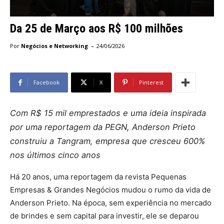
Da 25 de Março aos R$ 100 milhões
-
Por
Negócios e Networking
24/06/2026
Facebook
X
Pinterest
Com R$ 15 mil emprestados e uma ideia inspirada
por uma reportagem da PEGN, Anderson Prieto
construiu a Tangram, empresa que cresceu 600%
nos últimos cinco anos
Há 20 anos, uma reportagem da revista Pequenas
Empresas & Grandes Negócios mudou o rumo da vida de
Anderson Prieto. Na época, sem experiência no mercado
de brindes e sem capital para investir, ele se deparou