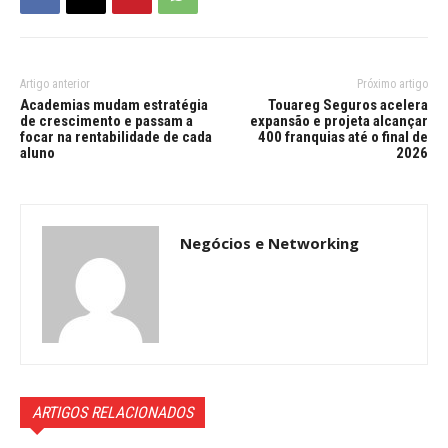
Artigo anterior
Próximo artigo
Academias mudam estratégia
Touareg Seguros acelera
de crescimento e passam a
expansão e projeta alcançar
focar na rentabilidade de cada
400 franquias até o final de
aluno
2026
Negócios e Networking
ARTIGOS RELACIONADOS