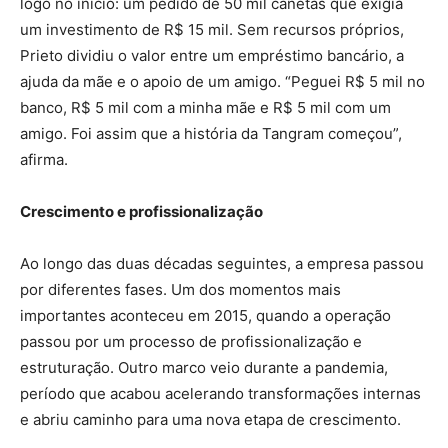
logo no início: um pedido de 50 mil canetas que exigia
um investimento de R$ 15 mil. Sem recursos próprios,
Prieto dividiu o valor entre um empréstimo bancário, a
ajuda da mãe e o apoio de um amigo. “Peguei R$ 5 mil no
banco, R$ 5 mil com a minha mãe e R$ 5 mil com um
amigo. Foi assim que a história da Tangram começou”,
afirma.
Crescimento e profissionalização
Ao longo das duas décadas seguintes, a empresa passou
por diferentes fases. Um dos momentos mais
importantes aconteceu em 2015, quando a operação
passou por um processo de profissionalização e
estruturação. Outro marco veio durante a pandemia,
período que acabou acelerando transformações internas
e abriu caminho para uma nova etapa de crescimento.