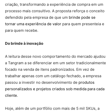
criação, transformando a experiência de compra em um
processo mais consultivo. A proposta reforça o conceito
defendido pela empresa de que um
brinde pode se
tornar uma experiência de valor
para quem presenteia e
para quem recebe.
Do brinde à inovação
A leitura desse novo comportamento do mercado ajudou
a Tangram a se diferenciar em um setor tradicionalmente
focado na venda de itens padronizados. Em vez de
trabalhar apenas com um catálogo fechado, a empresa
passou a investir no desenvolvimento de
produtos
personalizados e projetos criados sob medida para cada
cliente
.
Hoje, além de um portfólio com mais de 5 mil SKUs, a