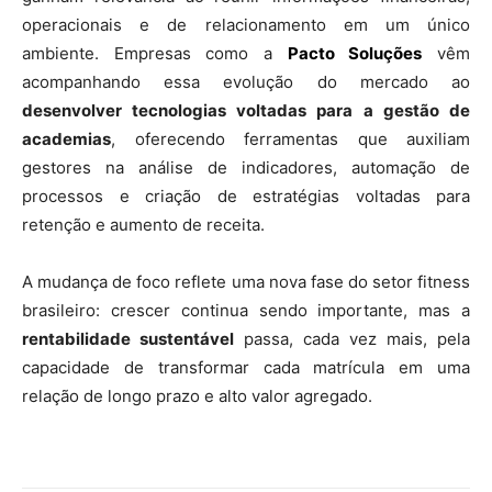
operacionais e de relacionamento em um único
ambiente. Empresas como a
Pacto Soluções
vêm
acompanhando essa evolução do mercado ao
desenvolver tecnologias voltadas para a gestão de
academias
, oferecendo ferramentas que auxiliam
gestores na análise de indicadores, automação de
processos e criação de estratégias voltadas para
retenção e aumento de receita.
A mudança de foco reflete uma nova fase do setor fitness
brasileiro: crescer continua sendo importante, mas a
rentabilidade sustentável
passa, cada vez mais, pela
capacidade de transformar cada matrícula em uma
relação de longo prazo e alto valor agregado.