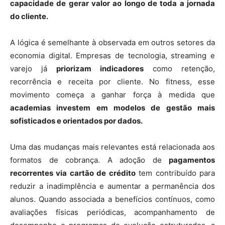
capacidade de gerar valor ao longo de toda a jornada
do cliente.
A lógica é semelhante à observada em outros setores da
economia digital. Empresas de tecnologia, streaming e
varejo já
priorizam indicadores
como retenção,
recorrência e receita por cliente. No fitness, esse
movimento começa a ganhar força à medida que
academias investem em modelos de gestão mais
sofisticados e orientados por dados.
Uma das mudanças mais relevantes está relacionada aos
formatos de cobrança. A adoção de
pagamentos
recorrentes via cartão de crédito
tem contribuído para
reduzir a inadimplência e aumentar a permanência dos
alunos. Quando associada a benefícios contínuos, como
avaliações físicas periódicas, acompanhamento de