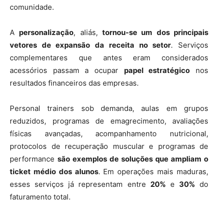
comunidade.
A
personalização
, aliás,
tornou-se um dos principais
vetores de expansão da receita no setor
. Serviços
complementares que antes eram considerados
acessórios passam a ocupar
papel estratégico
nos
resultados financeiros das empresas.
Personal trainers sob demanda, aulas em grupos
reduzidos, programas de emagrecimento, avaliações
físicas avançadas, acompanhamento nutricional,
protocolos de recuperação muscular e programas de
performance
são exemplos de soluções que ampliam o
ticket médio dos alunos
. Em operações mais maduras,
esses serviços já representam entre
20%
e
30%
do
faturamento total.