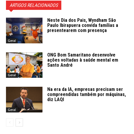
ARTIGOS RELACIONADOS
Neste Dia dos Pais, Wyndham São
Paulo Ibirapuera convida famílias a
presentearem com presença
Geral
ONG Bom Samaritano desenvolve
ações voltadas à saúde mental em
Santo André
Geral
Na era da IA, empresas precisam ser
compreendidas também por máquinas,
diz LAQI
Geral