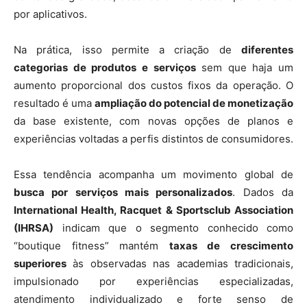
por aplicativos.
Na prática, isso permite a criação de
diferentes
categorias de produtos e serviços
sem que haja um
aumento proporcional dos custos fixos da operação. O
resultado é uma
ampliação do potencial de monetização
da base existente, com novas opções de planos e
experiências voltadas a perfis distintos de consumidores.
Essa tendência acompanha um movimento global de
busca por serviços mais personalizados
. Dados da
International Health, Racquet & Sportsclub Association
(IHRSA)
indicam que o segmento conhecido como
“boutique fitness” mantém
taxas de crescimento
superiores
às observadas nas academias tradicionais,
impulsionado por experiências especializadas,
atendimento individualizado e forte senso de