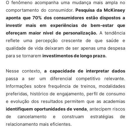
O fenômeno acompanha uma mudança mais ampla no
comportamento do consumidor.
Pesquisa da McKinsey
aponta que 70% dos consumidores estão dispostos a
investir mais em experiências de bem-estar que
ofereçam maior nível de personalização.
A tendência
reflete uma percepção crescente de que saúde e
qualidade de vida deixaram de ser apenas uma despesa
para se tornarem
investimentos de longo prazo.
Nesse contexto,
a capacidade de interpretar dados
passa a ser um diferencial competitivo relevante.
Informações sobre frequência de treinos, modalidades
preferidas, histórico de engajamento, perfil de consumo
e evolução dos resultados permitem que as academias
identifiquem oportunidades de venda
, antecipem riscos
de cancelamento e construam estratégias de
relacionamento mais eficientes.