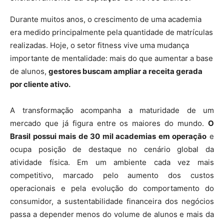
Durante muitos anos, o crescimento de uma academia
era medido principalmente pela quantidade de matrículas
realizadas. Hoje, o setor fitness vive uma mudança
importante de mentalidade: mais do que aumentar a base
de alunos,
gestores buscam ampliar a receita gerada
por cliente ativo.
A transformação acompanha a maturidade de um
mercado que já figura entre os maiores do mundo.
O
Brasil possui mais de 30 mil academias em operação
e
ocupa posição de destaque no cenário global da
atividade física. Em um ambiente cada vez mais
competitivo, marcado pelo aumento dos custos
operacionais e pela evolução do comportamento do
consumidor, a sustentabilidade financeira dos negócios
passa a depender menos do volume de alunos e mais da