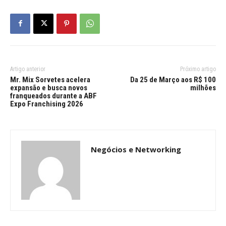
Artigo anterior
Próximo artigo
Mr. Mix Sorvetes acelera
Da 25 de Março aos R$ 100
expansão e busca novos
milhões
franqueados durante a ABF
Expo Franchising 2026
Negócios e Networking