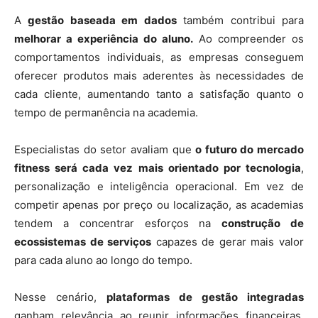
A
gestão baseada em dados
também contribui para
melhorar a experiência do aluno.
Ao compreender os
comportamentos individuais, as empresas conseguem
oferecer produtos mais aderentes às necessidades de
cada cliente, aumentando tanto a satisfação quanto o
tempo de permanência na academia.
Especialistas do setor avaliam que
o futuro do mercado
fitness será cada vez mais orientado por tecnologia
,
personalização e inteligência operacional. Em vez de
competir apenas por preço ou localização, as academias
tendem a concentrar esforços na
construção de
ecossistemas de serviços
capazes de gerar mais valor
para cada aluno ao longo do tempo.
Nesse cenário,
plataformas de gestão integradas
ganham relevância ao reunir informações financeiras,