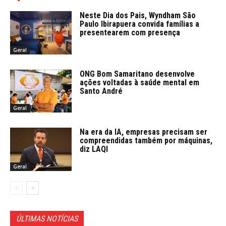
Neste Dia dos Pais, Wyndham São
Paulo Ibirapuera convida famílias a
presentearem com presença
Geral
ONG Bom Samaritano desenvolve
ações voltadas à saúde mental em
Santo André
Geral
Na era da IA, empresas precisam ser
compreendidas também por máquinas,
diz LAQI
Geral
ÚLTIMAS NOTÍCIAS