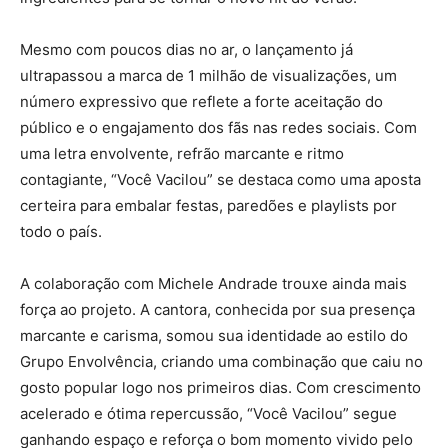
Mesmo com poucos dias no ar, o lançamento já
ultrapassou a marca de 1 milhão de visualizações, um
número expressivo que reflete a forte aceitação do
público e o engajamento dos fãs nas redes sociais. Com
uma letra envolvente, refrão marcante e ritmo
contagiante, “Você Vacilou” se destaca como uma aposta
certeira para embalar festas, paredões e playlists por
todo o país.
A colaboração com Michele Andrade trouxe ainda mais
força ao projeto. A cantora, conhecida por sua presença
marcante e carisma, somou sua identidade ao estilo do
Grupo Envolvência, criando uma combinação que caiu no
gosto popular logo nos primeiros dias. Com crescimento
acelerado e ótima repercussão, “Você Vacilou” segue
ganhando espaço e reforça o bom momento vivido pelo