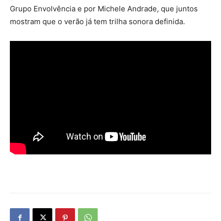
Grupo Envolvência e por Michele Andrade, que juntos
mostram que o verão já tem trilha sonora definida.