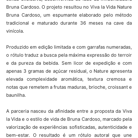
Bruna Cardoso. O projeto resultou no Viva la Vida Nature
Bruna Cardoso, um espumante elaborado pelo método
tradicional e maturado durante 36 meses na cave da
vinícola.
Produzido em edição limitada e com garrafas numeradas,
o rótulo traduz a busca pela máxima expressão do terroir
e da pureza da bebida. Sem licor de expedição e com
apenas 3 gramas de açúcar residual, o Nature apresenta
elevada complexidade aromática, textura cremosa e
notas que remetem a frutas maduras, brioche, croissant e
baunilha.
A parceria nasceu da afinidade entre a proposta da Viva
la Vida e o estilo de vida de Bruna Cardoso, marcado pela
valorização de experiências sofisticadas, autenticidade e
bem-estar. O resultado é um rótulo autoral que une