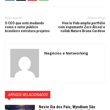
Artigo anterior
Próximo artigo
O CEO que está mudando
Viva la Vida amplia portfólio
como o setor público
com espumante Zero Álcool e
brasileiro estrutura projetos
collab Nature Bruna Cardoso
Negócios e Networking
ARTIGOS RELACIONADOS
Neste Dia dos Pais, Wyndham São