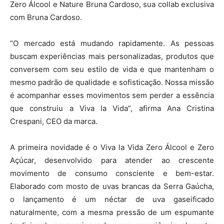
Zero Álcool e Nature Bruna Cardoso, sua collab exclusiva
com Bruna Cardoso.
“O mercado está mudando rapidamente. As pessoas
buscam experiências mais personalizadas, produtos que
conversem com seu estilo de vida e que mantenham o
mesmo padrão de qualidade e sofisticação. Nossa missão
é acompanhar esses movimentos sem perder a essência
que construiu a Viva la Vida”, afirma Ana Cristina
Crespani, CEO da marca.
A primeira novidade é o Viva la Vida Zero Álcool e Zero
Açúcar, desenvolvido para atender ao crescente
movimento de consumo consciente e bem-estar.
Elaborado com mosto de uvas brancas da Serra Gaúcha,
o lançamento é um néctar de uva gaseificado
naturalmente, com a mesma pressão de um espumante