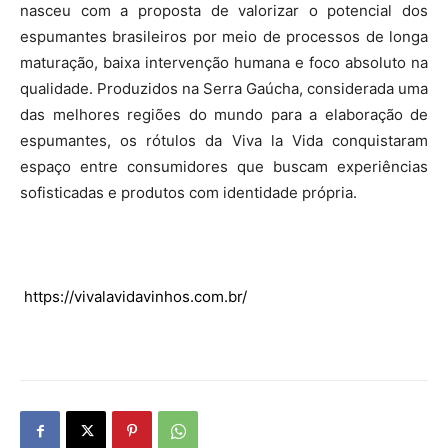
nasceu com a proposta de valorizar o potencial dos
espumantes brasileiros por meio de processos de longa
maturação, baixa intervenção humana e foco absoluto na
qualidade. Produzidos na Serra Gaúcha, considerada uma
das melhores regiões do mundo para a elaboração de
espumantes, os rótulos da Viva la Vida conquistaram
espaço entre consumidores que buscam experiências
sofisticadas e produtos com identidade própria.
https://vivalavidavinhos.com.br/