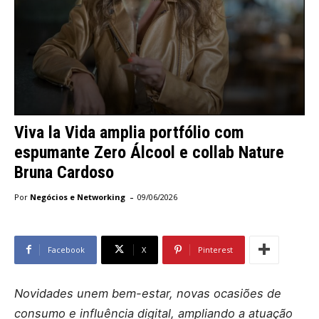
Viva la Vida amplia portfólio com
espumante Zero Álcool e collab Nature
Bruna Cardoso
-
Por
Negócios e Networking
09/06/2026
Facebook
X
Pinterest
Novidades unem bem-estar, novas ocasiões de
consumo e influência digital, ampliando a atuação