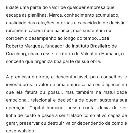
Existe uma parte do valor de qualquer empresa que
escapa às planilhas. Marca, conhecimento acumulado,
qualidade das relações internas e capacidade de decisão
raramente cabem num balanço, mas sustentam ou
corroem o desempenho ao longo do tempo.
José
Roberto Marques
, fundador do
Instituto Brasileiro de
Coaching
, chama esse território de Valuation Humano, o
conceito que organiza boa parte de sua obra.
A premissa é direta, e desconfortável, para conselhos e
investidores: o valor de uma empresa não está apenas no
que ela fatura ou possui, mas também na maturidade
emocional, relacional e decisória de quem sustenta sua
operação. Capital humano, nessa conta, deixa de ser
linha de custo e passa a ser tratado como ativo capaz de
gerar, preservar ou destruir valor dependendo de como é
desenvolvido.