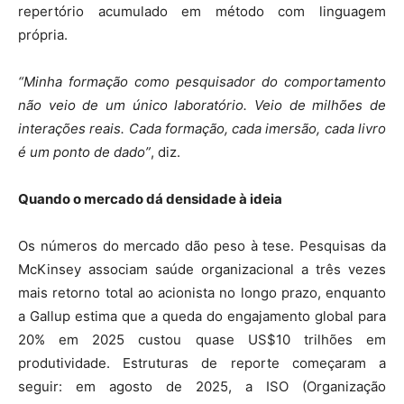
repertório acumulado em método com linguagem
própria.
“Minha formação como pesquisador do comportamento
não veio de um único laboratório. Veio de milhões de
interações reais. Cada formação, cada imersão, cada livro
é um ponto de dado”
, diz.
Quando o mercado dá densidade à ideia
Os números do mercado dão peso à tese. Pesquisas da
McKinsey associam saúde organizacional a três vezes
mais retorno total ao acionista no longo prazo, enquanto
a Gallup estima que a queda do engajamento global para
20% em 2025 custou quase US$10 trilhões em
produtividade. Estruturas de reporte começaram a
seguir: em agosto de 2025, a ISO (Organização