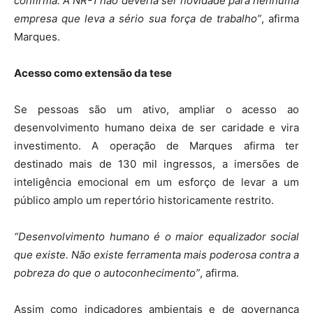
confirma. A NR-1 não deveria ser novidade para nenhuma
empresa que leva a sério sua força de trabalho”
, afirma
Marques.
Acesso como extensão da tese
Se pessoas são um ativo, ampliar o acesso ao
desenvolvimento humano deixa de ser caridade e vira
investimento. A operação de Marques afirma ter
destinado mais de 130 mil ingressos, a imersões de
inteligência emocional em um esforço de levar a um
público amplo um repertório historicamente restrito.
“Desenvolvimento humano é o maior equalizador social
que existe. Não existe ferramenta mais poderosa contra a
pobreza do que o autoconhecimento”
, afirma.
Assim como indicadores ambientais e de governança