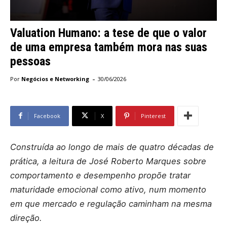
Valuation Humano: a tese de que o valor
de uma empresa também mora nas suas
pessoas
-
Por
Negócios e Networking
30/06/2026
Facebook
X
Pinterest
Construída ao longo de mais de quatro décadas de
prática, a leitura de José Roberto Marques sobre
comportamento e desempenho propõe tratar
maturidade emocional como ativo, num momento
em que mercado e regulação caminham na mesma
direção.