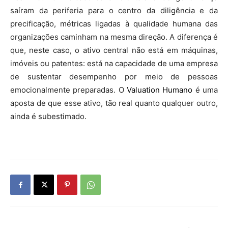
saíram da periferia para o centro da diligência e da
precificação, métricas ligadas à qualidade humana das
organizações caminham na mesma direção. A diferença é
que, neste caso, o ativo central não está em máquinas,
imóveis ou patentes: está na capacidade de uma empresa
de sustentar desempenho por meio de pessoas
emocionalmente preparadas. O
Valuation Humano
é uma
aposta de que esse ativo, tão real quanto qualquer outro,
ainda é subestimado.