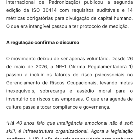
Internacional de Padronização) publicou a segunda
edição da ISO 30414 com requisitos auditáveis e 14
métricas obrigatórias para divulgação de capital humano.
O que era intangível passou a ter protocolo de medição.
A regulação confirma o discurso
O movimento deixou de ser apenas voluntário. Desde 26
de maio de 2026, a NR-1 (Norma Regulamentadora 1)
passou a incluir os fatores de risco psicossociais no
Gerenciamento de Riscos Ocupacionais, levando metas
inexequíveis, sobrecarga e assédio moral para o
inventário de riscos das empresas. O que era agenda de
cultura passa a tocar compliance e governança.
“Há 40 anos falo que inteligência emocional não é soft
skill, é infraestrutura organizacional. Agora a legislação