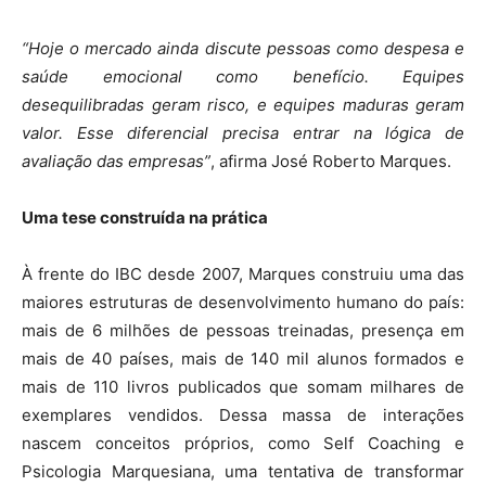
“Hoje o mercado ainda discute pessoas como despesa e
saúde emocional como benefício. Equipes
desequilibradas geram risco, e equipes maduras geram
valor. Esse diferencial precisa entrar na lógica de
avaliação das empresas”
, afirma José Roberto Marques.
Uma tese construída na prática
À frente do IBC desde 2007, Marques construiu uma das
maiores estruturas de desenvolvimento humano do país:
mais de 6 milhões de pessoas treinadas, presença em
mais de 40 países, mais de 140 mil alunos formados e
mais de 110 livros publicados que somam milhares de
exemplares vendidos. Dessa massa de interações
nascem conceitos próprios, como Self Coaching e
Psicologia Marquesiana, uma tentativa de transformar