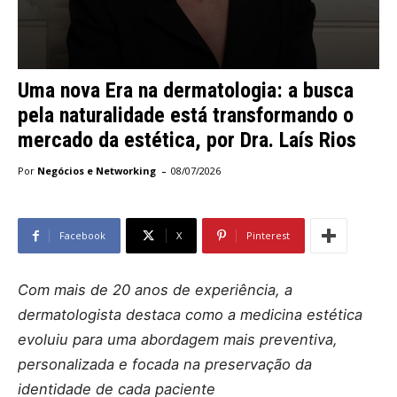
Uma nova Era na dermatologia: a busca
pela naturalidade está transformando o
mercado da estética, por Dra. Laís Rios
-
Por
Negócios e Networking
08/07/2026
Facebook
X
Pinterest
Com mais de 20 anos de experiência, a
dermatologista destaca como a medicina estética
evoluiu para uma abordagem mais preventiva,
personalizada e focada na preservação da
identidade de cada paciente