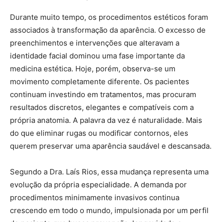
Durante muito tempo, os procedimentos estéticos foram
associados à transformação da aparência. O excesso de
preenchimentos e intervenções que alteravam a
identidade facial dominou uma fase importante da
medicina estética. Hoje, porém, observa-se um
movimento completamente diferente. Os pacientes
continuam investindo em tratamentos, mas procuram
resultados discretos, elegantes e compatíveis com a
própria anatomia. A palavra da vez é naturalidade. Mais
do que eliminar rugas ou modificar contornos, eles
querem preservar uma aparência saudável e descansada.
Segundo a Dra. Laís Rios, essa mudança representa uma
evolução da própria especialidade. A demanda por
procedimentos minimamente invasivos continua
crescendo em todo o mundo, impulsionada por um perfil