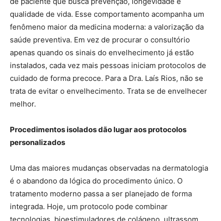
de paciente que busca prevenção, longevidade e
qualidade de vida. Esse comportamento acompanha um
fenômeno maior da medicina moderna: a valorização da
saúde preventiva. Em vez de procurar o consultório
apenas quando os sinais do envelhecimento já estão
instalados, cada vez mais pessoas iniciam protocolos de
cuidado de forma precoce. Para a Dra. Laís Rios, não se
trata de evitar o envelhecimento. Trata se de envelhecer
melhor.
Procedimentos isolados dão lugar aos protocolos
personalizados
Uma das maiores mudanças observadas na dermatologia
é o abandono da lógica do procedimento único. O
tratamento moderno passa a ser planejado de forma
integrada. Hoje, um protocolo pode combinar
tecnologias, bioestimuladores de colágeno, ultrassom