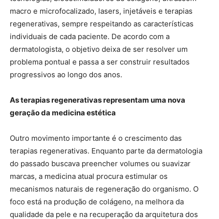
macro e microfocalizado, lasers, injetáveis e terapias
regenerativas, sempre respeitando as características
individuais de cada paciente. De acordo com a
dermatologista, o objetivo deixa de ser resolver um
problema pontual e passa a ser construir resultados
progressivos ao longo dos anos.
As terapias regenerativas representam uma nova
geração da medicina estética
Outro movimento importante é o crescimento das
terapias regenerativas. Enquanto parte da dermatologia
do passado buscava preencher volumes ou suavizar
marcas, a medicina atual procura estimular os
mecanismos naturais de regeneração do organismo. O
foco está na produção de colágeno, na melhora da
qualidade da pele e na recuperação da arquitetura dos