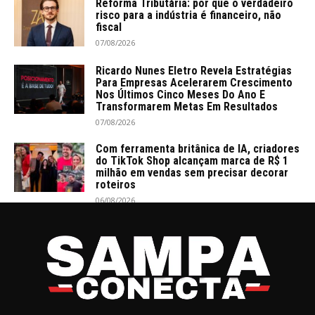
Reforma Tributária: por que o verdadeiro
risco para a indústria é financeiro, não
fiscal
07/08/2026
Ricardo Nunes Eletro Revela Estratégias
Para Empresas Acelerarem Crescimento
Nos Últimos Cinco Meses Do Ano E
Transformarem Metas Em Resultados
07/08/2026
Com ferramenta britânica de IA, criadores
do TikTok Shop alcançam marca de R$ 1
milhão em vendas sem precisar decorar
roteiros
06/08/2026