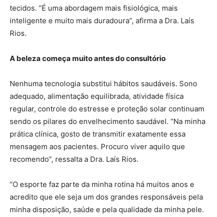
tecidos. “É uma abordagem mais fisiológica, mais
inteligente e muito mais duradoura”, afirma a Dra. Laís
Rios.
A beleza começa muito antes do consultório
Nenhuma tecnologia substitui hábitos saudáveis. Sono
adequado, alimentação equilibrada, atividade física
regular, controle do estresse e proteção solar continuam
sendo os pilares do envelhecimento saudável. “Na minha
prática clínica, gosto de transmitir exatamente essa
mensagem aos pacientes. Procuro viver aquilo que
recomendo”, ressalta a Dra. Laís Rios.
“O esporte faz parte da minha rotina há muitos anos e
acredito que ele seja um dos grandes responsáveis pela
minha disposição, saúde e pela qualidade da minha pele.