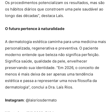
Os procedimentos potencializam os resultados, mas são
os hábitos diários que constroem uma pele saudável ao
longo das décadas”, destaca Laís.
O futuro pertence à naturalidade
A dermatologia estética caminha para uma medicina mais
personalizada, regenerativa e preventiva. O paciente
moderno entende que beleza não significa perfeição.
Significa saúde, qualidade da pele, envelhecer
preservando sua identidade. “Em 2026, o conceito de
menos é mais deixa de ser apenas uma tendência
estética e passa a representar uma nova filosofia da
dermatologia”, conclui a Dra. Laís Rios.
Instagram
: @laisriosdermato