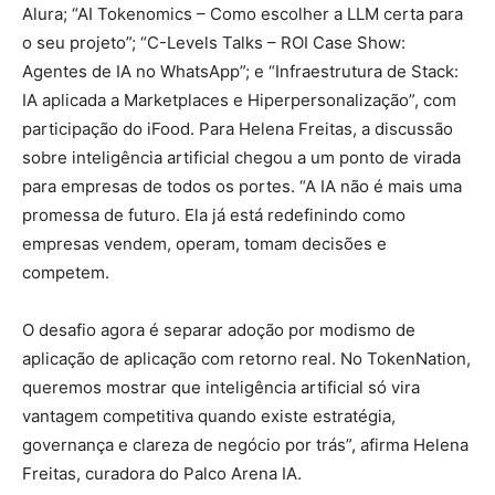
Alura; “AI Tokenomics – Como escolher a LLM certa para
o seu projeto”; “C-Levels Talks – ROI Case Show:
Agentes de IA no WhatsApp”; e “Infraestrutura de Stack:
IA aplicada a Marketplaces e Hiperpersonalização”, com
participação do iFood. Para Helena Freitas, a discussão
sobre inteligência artificial chegou a um ponto de virada
para empresas de todos os portes. “A IA não é mais uma
promessa de futuro. Ela já está redefinindo como
empresas vendem, operam, tomam decisões e
competem.
O desafio agora é separar adoção por modismo de
aplicação de aplicação com retorno real. No TokenNation,
queremos mostrar que inteligência artificial só vira
vantagem competitiva quando existe estratégia,
governança e clareza de negócio por trás”, afirma Helena
Freitas, curadora do Palco Arena IA.