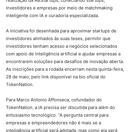
realização da ABStartups, conectando startups,
investidores e empresas por meio de matchmaking
inteligente com IA e curadoria especializada.
A iniciativa foi desenhada para aproximar startups de
investidores alinhados às suas teses, permitir que
investidores tenham acesso a negócios selecionados
com apoio de inteligência artificial e ajudar empresas a
encontrarem soluções para desafios de inovação aberta.
As inscrições para a rodada encerram nesta quinta-feira,
28 de maio, pelo link disponível na bio oficial do
TokenNation.
Para Marco Antonio Affonseca, cofundador do
TokenNation, a IA precisa ser discutida para além do
entusiasmo tecnológico. “A pergunta central para
empresas e empreendedores não é mais se a
inteligência artificial será adotada, mas como ela será