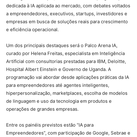
dedicada à IA aplicada ao mercado, com debates voltados
a empreendedores, executivos, startups, investidores e
empresas em busca de soluções reais para crescimento
e eficiência operacional.
Um dos principais destaques será o Palco Arena IA,
curado por Helena Freitas, especialista em Inteligência
Artificial com consultorias prestadas para IBM, Deloitte,
Hospital Albert Einstein e Governo de Uganda. A
programação vai abordar desde aplicações práticas da IA
para empreendedores até agentes inteligentes,
hiperpersonalização, marketplaces, escolha de modelos
de linguagem e uso da tecnologia em produtos e
operações de grandes empresas.
Entre os painéis previstos estão “IA para
Empreendedores”, com participação de Google, Sebrae e