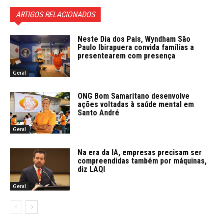
ARTIGOS RELACIONADOS
Neste Dia dos Pais, Wyndham São
Paulo Ibirapuera convida famílias a
presentearem com presença
Geral
ONG Bom Samaritano desenvolve
ações voltadas à saúde mental em
Santo André
Geral
Na era da IA, empresas precisam ser
compreendidas também por máquinas,
diz LAQI
Geral