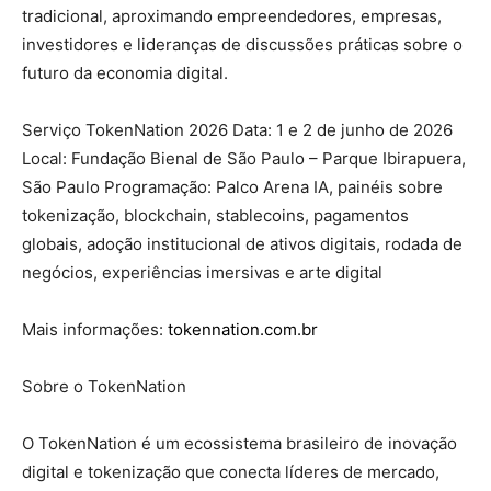
tradicional, aproximando empreendedores, empresas,
investidores e lideranças de discussões práticas sobre o
futuro da economia digital.
Serviço TokenNation 2026 Data: 1 e 2 de junho de 2026
Local: Fundação Bienal de São Paulo – Parque Ibirapuera,
São Paulo Programação: Palco Arena IA, painéis sobre
tokenização, blockchain, stablecoins, pagamentos
globais, adoção institucional de ativos digitais, rodada de
negócios, experiências imersivas e arte digital
Mais informações:
tokennation.com.br
Sobre o TokenNation
O TokenNation é um ecossistema brasileiro de inovação
digital e tokenização que conecta líderes de mercado,