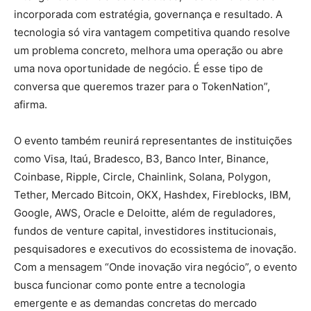
incorporada com estratégia, governança e resultado. A
tecnologia só vira vantagem competitiva quando resolve
um problema concreto, melhora uma operação ou abre
uma nova oportunidade de negócio. É esse tipo de
conversa que queremos trazer para o TokenNation”,
afirma.
O evento também reunirá representantes de instituições
como Visa, Itaú, Bradesco, B3, Banco Inter, Binance,
Coinbase, Ripple, Circle, Chainlink, Solana, Polygon,
Tether, Mercado Bitcoin, OKX, Hashdex, Fireblocks, IBM,
Google, AWS, Oracle e Deloitte, além de reguladores,
fundos de venture capital, investidores institucionais,
pesquisadores e executivos do ecossistema de inovação.
Com a mensagem “Onde inovação vira negócio”, o evento
busca funcionar como ponte entre a tecnologia
emergente e as demandas concretas do mercado