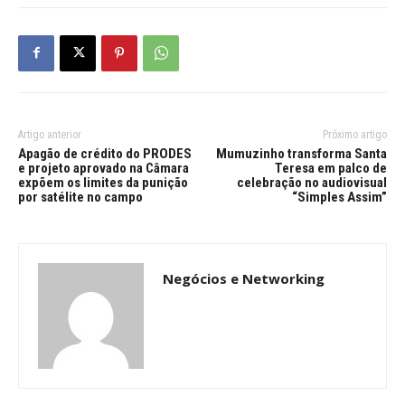
Artigo anterior
Próximo artigo
Apagão de crédito do PRODES
Mumuzinho transforma Santa
e projeto aprovado na Câmara
Teresa em palco de
expõem os limites da punição
celebração no audiovisual
por satélite no campo
“Simples Assim”
Negócios e Networking