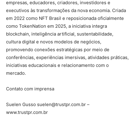
empresas, educadores, criadores, investidores e
executivos às transformações da nova economia. Criada
em 2022 como NFT Brasil e reposicionada oficialmente
como TokenNation em 2025, a iniciativa integra
blockchain, inteligência artificial, sustentabilidade,
cultura digital e novos modelos de negócios,
promovendo conexões estratégicas por meio de
conferências, experiências imersivas, atividades práticas,
iniciativas educacionais e relacionamento com o
mercado.
Contato com imprensa
Suelen Gusso suelen@trustpr.com.br –
www.trustpr.com.br