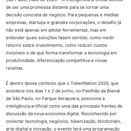
de ser uma promessa distante para se tornar uma
decisão concreta de negócio. Para pequenas e médias
empresas, startups e grandes corporações, o desafio já
não está apenas em adotar ferramentas, mas em
entender quais soluções fazem sentido, como medir
retorno sobre investimento, como reduzir custos
invisíveis e de que forma transformar a tecnologia em
produtividade, diferenciação competitiva e novas
receitas.
É dentro desse contexto que o TokenNation 2026, que
acontece nos dias 1 e 2 de junho, no Pavilhão da Bienal
de São Paulo, no Parque Ibirapuera, posiciona a
inteligência artificial como uma das principais frentes de
discussão da nova economia digital. Reconhecido por
conectar tecnologia, negócios, tokenização, blockchain,
arte digital e inovação, o evento terá uma programação