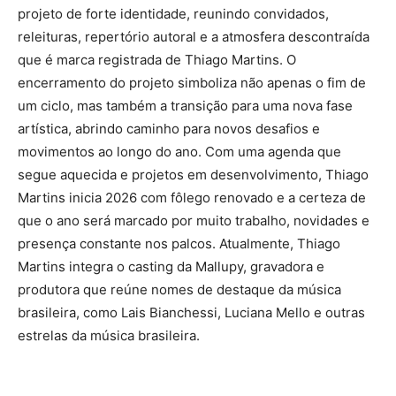
projeto de forte identidade, reunindo convidados,
releituras, repertório autoral e a atmosfera descontraída
que é marca registrada de Thiago Martins. O
encerramento do projeto simboliza não apenas o fim de
um ciclo, mas também a transição para uma nova fase
artística, abrindo caminho para novos desafios e
movimentos ao longo do ano. Com uma agenda que
segue aquecida e projetos em desenvolvimento, Thiago
Martins inicia 2026 com fôlego renovado e a certeza de
que o ano será marcado por muito trabalho, novidades e
presença constante nos palcos. Atualmente, Thiago
Martins integra o casting da Mallupy, gravadora e
produtora que reúne nomes de destaque da música
brasileira, como Lais Bianchessi, Luciana Mello e outras
estrelas da música brasileira.