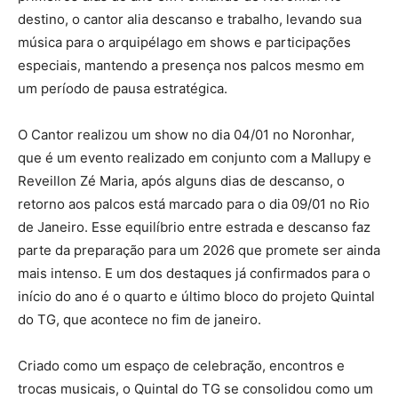
destino, o cantor alia descanso e trabalho, levando sua
música para o arquipélago em shows e participações
especiais, mantendo a presença nos palcos mesmo em
um período de pausa estratégica.
O Cantor realizou um show no dia 04/01 no Noronhar,
que é um evento realizado em conjunto com a Mallupy e
Reveillon Zé Maria, após alguns dias de descanso, o
retorno aos palcos está marcado para o dia 09/01 no Rio
de Janeiro. Esse equilíbrio entre estrada e descanso faz
parte da preparação para um 2026 que promete ser ainda
mais intenso. E um dos destaques já confirmados para o
início do ano é o quarto e último bloco do projeto Quintal
do TG, que acontece no fim de janeiro.
Criado como um espaço de celebração, encontros e
trocas musicais, o Quintal do TG se consolidou como um