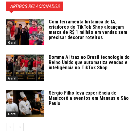
ARTIGOS RELACIONADOS
Com ferramenta britânica de IA,
criadores do TikTok Shop alcançam
marca de R$ 1 milhão em vendas sem
precisar decorar roteiros
Geral
Domma AI traz ao Brasil tecnologia do
Reino Unido que automatiza vendas e
inteligência no TikTok Shop
Geral
Sérgio Filho leva experiência de
Manicoré a eventos em Manaus e São
Paulo
Geral