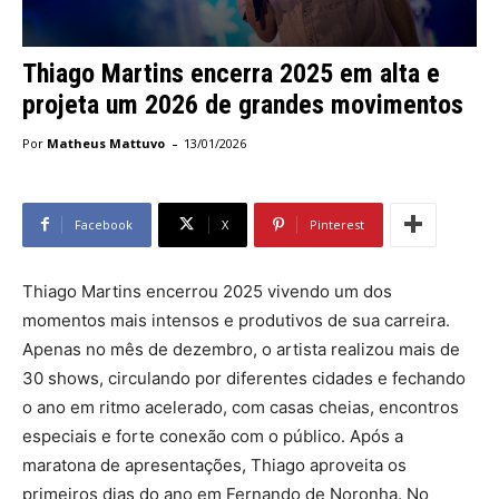
Thiago Martins encerra 2025 em alta e
projeta um 2026 de grandes movimentos
-
Por
Matheus Mattuvo
13/01/2026
Facebook
X
Pinterest
Thiago Martins encerrou 2025 vivendo um dos
momentos mais intensos e produtivos de sua carreira.
Apenas no mês de dezembro, o artista realizou mais de
30 shows, circulando por diferentes cidades e fechando
o ano em ritmo acelerado, com casas cheias, encontros
especiais e forte conexão com o público. Após a
maratona de apresentações, Thiago aproveita os
primeiros dias do ano em Fernando de Noronha. No