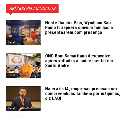
ARTIGOS RELACIONADOS
Neste Dia dos Pais, Wyndham São
Paulo Ibirapuera convida famílias a
presentearem com presença
Geral
ONG Bom Samaritano desenvolve
ações voltadas à saúde mental em
Santo André
Geral
Na era da IA, empresas precisam ser
compreendidas também por máquinas,
diz LAQI
Geral