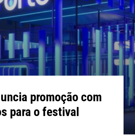
nuncia promoção com
s para o festival