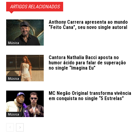
ARTIGOS RELACIONADOS
Anthony Carrera apresenta ao mundo
“Feito Cana”, seu novo single autoral
Música
Cantora Nathalia Bacci aposta no
humor ácido para falar de superação
no single “Imagina Eu”
Música
MC Negão Original transforma vivência
em conquista no single “5 Estrelas”
Música