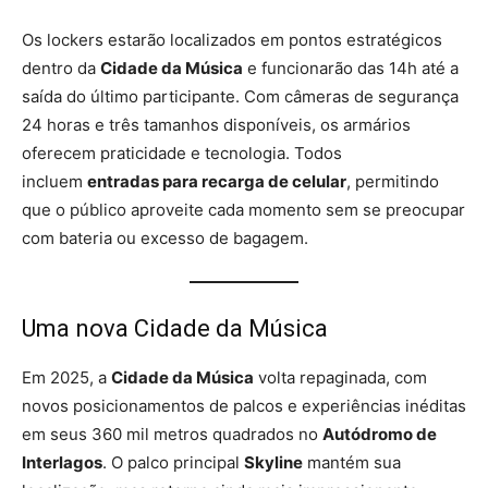
Os lockers estarão localizados em pontos estratégicos
dentro da
Cidade da Música
e funcionarão das 14h até a
saída do último participante. Com câmeras de segurança
24 horas e três tamanhos disponíveis, os armários
oferecem praticidade e tecnologia. Todos
incluem
entradas para recarga de celular
, permitindo
que o público aproveite cada momento sem se preocupar
com bateria ou excesso de bagagem.
Uma nova Cidade da Música
Em 2025, a
Cidade da Música
volta repaginada, com
novos posicionamentos de palcos e experiências inéditas
em seus 360 mil metros quadrados no
Autódromo de
Interlagos
. O palco principal
Skyline
mantém sua