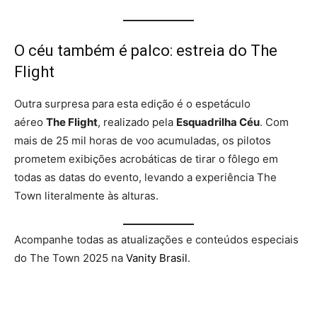
O céu também é palco: estreia do The
Flight
Outra surpresa para esta edição é o espetáculo
aéreo
The Flight
, realizado pela
Esquadrilha Céu
. Com
mais de 25 mil horas de voo acumuladas, os pilotos
prometem exibições acrobáticas de tirar o fôlego em
todas as datas do evento, levando a experiência The
Town literalmente às alturas.
Acompanhe todas as atualizações e conteúdos especiais
do The Town 2025 na
Vanity Brasil
.