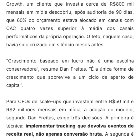
Growth, um cliente que investia cerca de R$800 mil
mensais em mídia descobriu, após auditoria de 90 dias,
que 60% do orçamento estava alocado em canais com
CAC quatro vezes superior à média dos canais
performáticos da própria operação. O teto, naquele caso,
havia sido cruzado em silêncio meses antes.
“Crescimento baseado em lucro não é uma escolha
conservadora”, resume Dan Freitas. “É a única forma de
crescimento que sobrevive a um ciclo de aperto de
capital”.
Para CFOs de scale-ups que investem entre R$50 mil e
R$2 milhões mensais em mídia, a adoção do modelo,
segundo Dan Freitas, exige três decisões. A primeira é
técnica:
implementar tracking que devolva eventos de
receita real, não apenas conversão bruta
. A segunda é