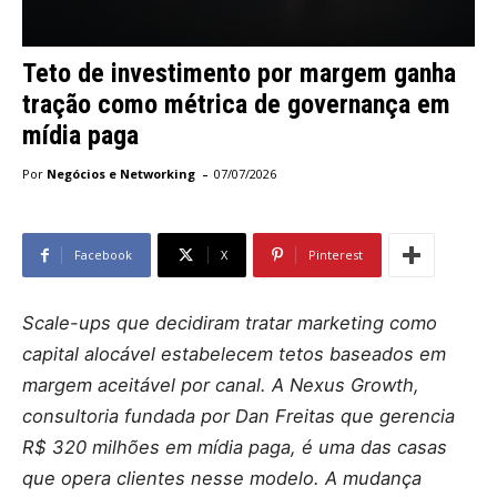
Teto de investimento por margem ganha
tração como métrica de governança em
mídia paga
-
Por
Negócios e Networking
07/07/2026
Facebook
X
Pinterest
Scale-ups que decidiram tratar marketing como
capital alocável estabelecem tetos baseados em
margem aceitável por canal. A Nexus Growth,
consultoria fundada por Dan Freitas que gerencia
R$ 320 milhões em mídia paga, é uma das casas
que opera clientes nesse modelo. A mudança