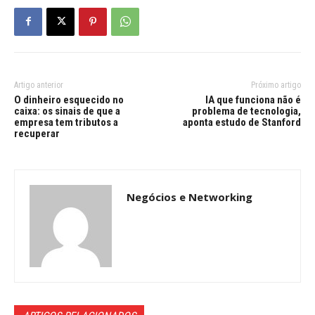
Artigo anterior
Próximo artigo
O dinheiro esquecido no
IA que funciona não é
caixa: os sinais de que a
problema de tecnologia,
empresa tem tributos a
aponta estudo de Stanford
recuperar
Negócios e Networking