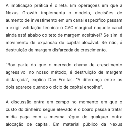
A implicação prática é direta. Em operações em que a
Nexus Growth implementa o modelo, decisões de
aumento de investimento em um canal específico passam
a exigir validação técnica: o CAC marginal naquele canal
ainda está abaixo do teto de margem aceitável? Se sim, é
movimento de expansão de capital alocável. Se não, é
destruição de margem disfarçada de crescimento.
“Boa parte do que o mercado chama de crescimento
agressivo, no nosso método, é destruição de margem
disfarçada”, explica Dan Freitas. “A diferença entre os
dois aparece quando o ciclo de capital encolhe”.
A discussão entra em campo no momento em que o
custo do dinheiro segue elevado e o board passa a tratar
mídia paga com a mesma régua de qualquer outra
alocação de capital. Em material público da Nexus