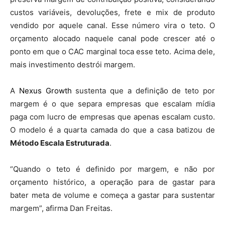
custos variáveis, devoluções, frete e mix de produto
vendido por aquele canal. Esse número vira o teto. O
orçamento alocado naquele canal pode crescer até o
ponto em que o CAC marginal toca esse teto. Acima dele,
mais investimento destrói margem.
A
Nexus Growth
sustenta que a definição de teto por
margem é o que separa empresas que escalam mídia
paga com lucro de empresas que apenas escalam custo.
O modelo é a quarta camada do que a casa batizou de
Método Escala Estruturada
.
“Quando o teto é definido por margem, e não por
orçamento histórico, a operação para de gastar para
bater meta de volume e começa a gastar para sustentar
margem”, afirma Dan Freitas.