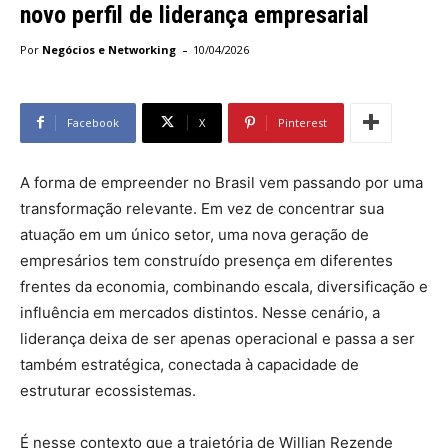
novo perfil de liderança empresarial
-
Por
Negócios e Networking
10/04/2026
Facebook
X
Pinterest
A forma de empreender no Brasil vem passando por uma
transformação relevante. Em vez de concentrar sua
atuação em um único setor, uma nova geração de
empresários tem construído presença em diferentes
frentes da economia, combinando escala, diversificação e
influência em mercados distintos. Nesse cenário, a
liderança deixa de ser apenas operacional e passa a ser
também estratégica, conectada à capacidade de
estruturar ecossistemas.
É nesse contexto que a trajetória de Willian Rezende