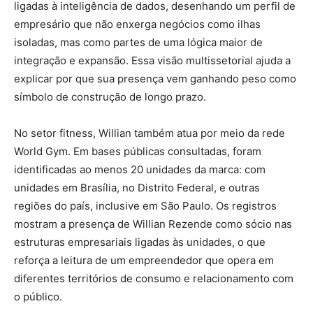
ligadas à inteligência de dados, desenhando um perfil de
empresário que não enxerga negócios como ilhas
isoladas, mas como partes de uma lógica maior de
integração e expansão. Essa visão multissetorial ajuda a
explicar por que sua presença vem ganhando peso como
símbolo de construção de longo prazo.
No setor fitness, Willian também atua por meio da rede
World Gym. Em bases públicas consultadas, foram
identificadas ao menos 20 unidades da marca: com
unidades em Brasília, no Distrito Federal, e outras
regiões do país, inclusive em São Paulo. Os registros
mostram a presença de Willian Rezende como sócio nas
estruturas empresariais ligadas às unidades, o que
reforça a leitura de um empreendedor que opera em
diferentes territórios de consumo e relacionamento com
o público.