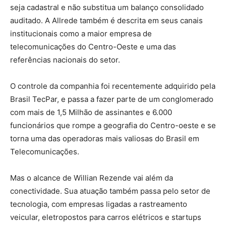
seja cadastral e não substitua um balanço consolidado
auditado. A Allrede também é descrita em seus canais
institucionais como a maior empresa de
telecomunicações do Centro-Oeste e uma das
referências nacionais do setor.
O controle da companhia foi recentemente adquirido pela
Brasil TecPar, e passa a fazer parte de um conglomerado
com mais de 1,5 Milhão de assinantes e 6.000
funcionários que rompe a geografia do Centro-oeste e se
torna uma das operadoras mais valiosas do Brasil em
Telecomunicações.
Mas o alcance de Willian Rezende vai além da
conectividade. Sua atuação também passa pelo setor de
tecnologia, com empresas ligadas a rastreamento
veicular, eletropostos para carros elétricos e startups