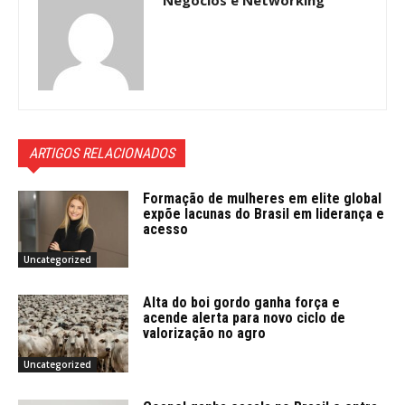
ARTIGOS RELACIONADOS
Formação de mulheres em elite global
expõe lacunas do Brasil em liderança e
acesso
Uncategorized
Alta do boi gordo ganha força e
acende alerta para novo ciclo de
valorização no agro
Uncategorized