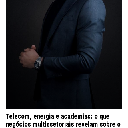
Telecom, energia e academias: o que
negócios multissetoriais revelam sobre o