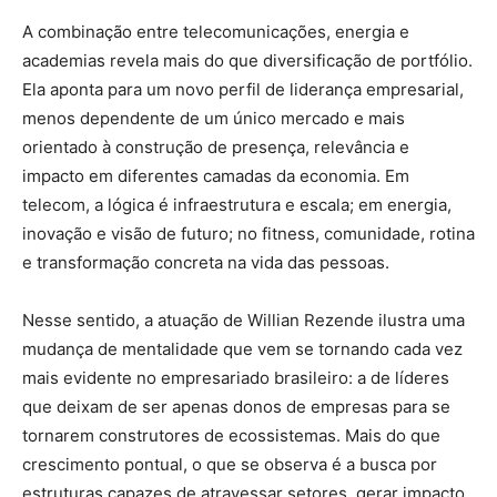
A combinação entre telecomunicações, energia e
academias revela mais do que diversificação de portfólio.
Ela aponta para um novo perfil de liderança empresarial,
menos dependente de um único mercado e mais
orientado à construção de presença, relevância e
impacto em diferentes camadas da economia. Em
telecom, a lógica é infraestrutura e escala; em energia,
inovação e visão de futuro; no fitness, comunidade, rotina
e transformação concreta na vida das pessoas.
Nesse sentido, a atuação de Willian Rezende ilustra uma
mudança de mentalidade que vem se tornando cada vez
mais evidente no empresariado brasileiro: a de líderes
que deixam de ser apenas donos de empresas para se
tornarem construtores de ecossistemas. Mais do que
crescimento pontual, o que se observa é a busca por
estruturas capazes de atravessar setores, gerar impacto