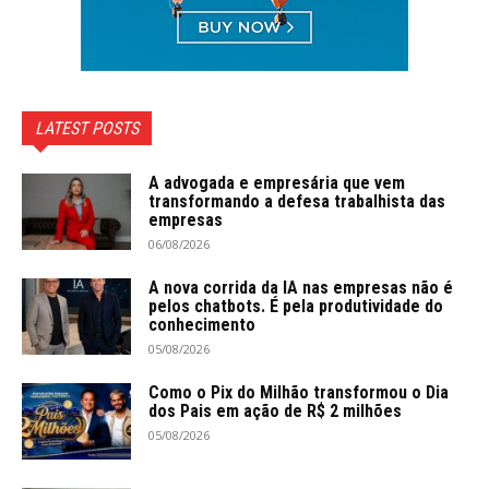
LATEST POSTS
A advogada e empresária que vem
transformando a defesa trabalhista das
empresas
06/08/2026
A nova corrida da IA nas empresas não é
pelos chatbots. É pela produtividade do
conhecimento
05/08/2026
Como o Pix do Milhão transformou o Dia
dos Pais em ação de R$ 2 milhões
05/08/2026