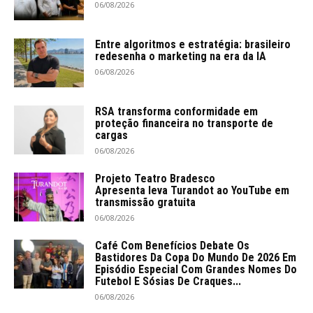
06/08/2026
Entre algoritmos e estratégia: brasileiro
redesenha o marketing na era da IA
06/08/2026
RSA transforma conformidade em
proteção financeira no transporte de
cargas
06/08/2026
Projeto Teatro Bradesco
Apresenta leva Turandot ao YouTube em
transmissão gratuita
06/08/2026
Café Com Benefícios Debate Os
Bastidores Da Copa Do Mundo De 2026 Em
Episódio Especial Com Grandes Nomes Do
Futebol E Sósias De Craques...
06/08/2026