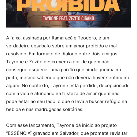
A faixa, assinada por Itamaracá e Teodoro, é um
verdadeiro desabafo sobre um amor proibido e mal
resolvido. Em formato de diálogo entre dois amigos,
Tayrone e Zezito descrevem a dor de quem não
consegue esquecer uma paixão que ainda queima no
peito, mesmo sabendo que não deveria haver sentimento
algum. No contexto, Tayrone está perdido, decepcionado
com a vida e afundado na tristeza de amar quem não
pode estar ao seu lado, o que o leva a buscar refúgio na
bebida e nas madrugadas solitárias.
Com esse lançamento, Tayrone dá início ao projeto
“ESSÊNCIA” gravado em Salvador, que promete revisitar