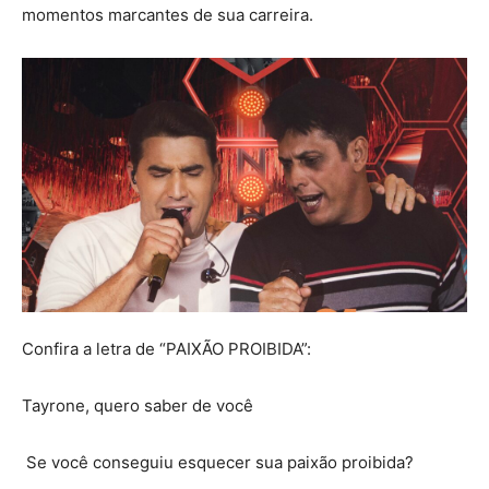
momentos marcantes de sua carreira.
Confira a letra de “PAIXÃO PROIBIDA”:
Tayrone, quero saber de você
‭ Se você conseguiu esquecer sua paixão proibida?‬