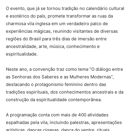
O evento, que já se tornou tradição no calendário cultural
e esotérico do país, promete transformar as ruas da
charmosa vila inglesa em um verdadeiro palco de
experiências mágicas, reunindo visitantes de diversas
regiões do Brasil para três dias de imersão entre
ancestralidade, arte, música, conhecimento e
espiritualidade.
Neste ano, a convenção traz como tema “O diálogo entre
as Senhoras dos Saberes e as Mulheres Modernas”,
destacando o protagonismo feminino dentro das
tradições espirituais, dos conhecimentos ancestrais e da
construção da espiritualidade contemporânea.
A programação conta com mais de 400 atividades
espalhadas pela vila, incluindo palestras, apresentações
artísticas, danças ciganas, dança do ventre, rituais,