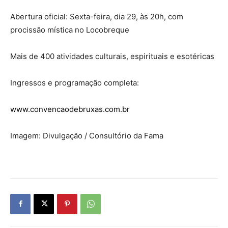
Abertura oficial: Sexta-feira, dia 29, às 20h, com
procissão mística no Locobreque
Mais de 400 atividades culturais, espirituais e esotéricas
Ingressos e programação completa:
www.convencaodebruxas.com.br
Imagem: Divulgação / Consultório da Fama