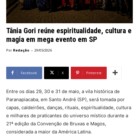
Tânia Gori reúne espiritualidade, cultura e
magia em mega evento em SP
-
Por
Redação
29/05/2026
Facebook
X
Pinterest
Entre os dias 29, 30 e 31 de maio, a vila histórica de
Paranapiacaba, em Santo André (SP), será tomada por
capas, caldeirões, danças, rituais, espiritualidade, cultura
e milhares de praticantes do universo místico durante a
21ª edição da Convenção de Bruxas e Magos,
considerada a maior da América Latina.