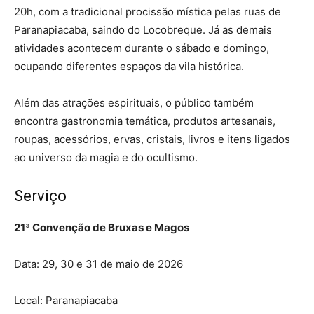
20h, com a tradicional procissão mística pelas ruas de
Paranapiacaba, saindo do Locobreque. Já as demais
atividades acontecem durante o sábado e domingo,
ocupando diferentes espaços da vila histórica.
Além das atrações espirituais, o público também
encontra gastronomia temática, produtos artesanais,
roupas, acessórios, ervas, cristais, livros e itens ligados
ao universo da magia e do ocultismo.
Serviço
21ª Convenção de Bruxas e Magos
Data: 29, 30 e 31 de maio de 2026
Local: Paranapiacaba