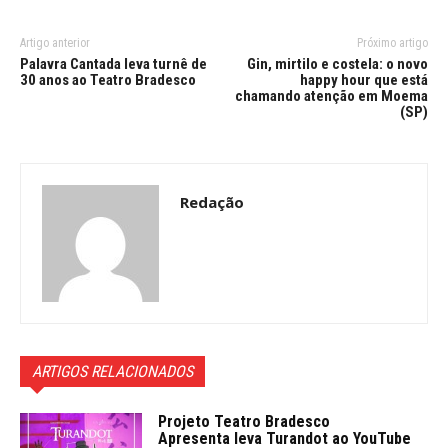
Artigo anterior
Próximo artigo
Palavra Cantada leva turnê de
Gin, mirtilo e costela: o novo
30 anos ao Teatro Bradesco
happy hour que está
chamando atenção em Moema
(SP)
Redação
ARTIGOS RELACIONADOS
Projeto Teatro Bradesco
Apresenta leva Turandot ao YouTube