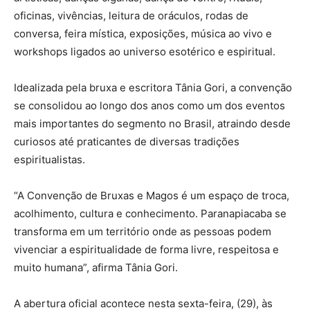
oficinas, vivências, leitura de oráculos, rodas de
conversa, feira mística, exposições, música ao vivo e
workshops ligados ao universo esotérico e espiritual.
Idealizada pela bruxa e escritora Tânia Gori, a convenção
se consolidou ao longo dos anos como um dos eventos
mais importantes do segmento no Brasil, atraindo desde
curiosos até praticantes de diversas tradições
espiritualistas.
“A Convenção de Bruxas e Magos é um espaço de troca,
acolhimento, cultura e conhecimento. Paranapiacaba se
transforma em um território onde as pessoas podem
vivenciar a espiritualidade de forma livre, respeitosa e
muito humana”, afirma Tânia Gori.
A abertura oficial acontece nesta sexta-feira, (29), às