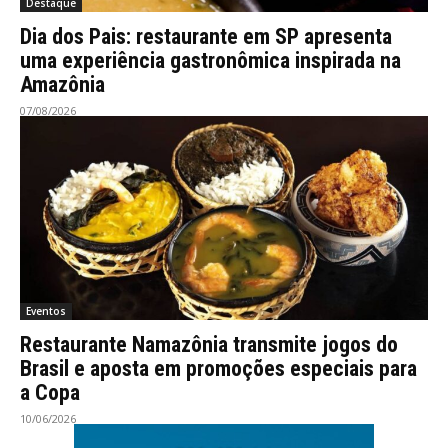
Destaque
Dia dos Pais: restaurante em SP apresenta
uma experiência gastronômica inspirada na
Amazônia
07/08/2026
Eventos
Restaurante Namazônia transmite jogos do
Brasil e aposta em promoções especiais para
a Copa
10/06/2026