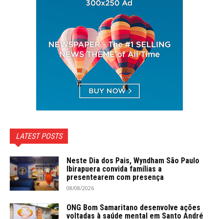
LATEST POSTS
Neste Dia dos Pais, Wyndham São Paulo
Ibirapuera convida famílias a
presentearem com presença
08/08/2026
ONG Bom Samaritano desenvolve ações
voltadas à saúde mental em Santo André