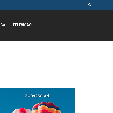
ICA
TELEVISÃO