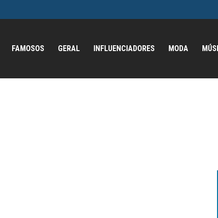
FAMOSOS
GERAL
INFLUENCIADORES
MODA
MÚS