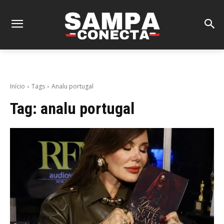
Início
Tags
Analu portugal
Tag:
analu portugal