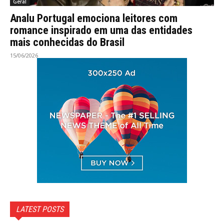
Geral
Analu Portugal emociona leitores com
romance inspirado em uma das entidades
mais conhecidas do Brasil
15/06/2026
LATEST POSTS