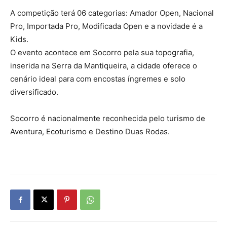
A competição terá 06 categorias: Amador Open, Nacional
Pro, Importada Pro, Modificada Open e a novidade é a
Kids.
O evento acontece em Socorro pela sua topografia,
inserida na Serra da Mantiqueira, a cidade oferece o
cenário ideal para com encostas íngremes e solo
diversificado.
Socorro é nacionalmente reconhecida pelo turismo de
Aventura, Ecoturismo e Destino Duas Rodas.