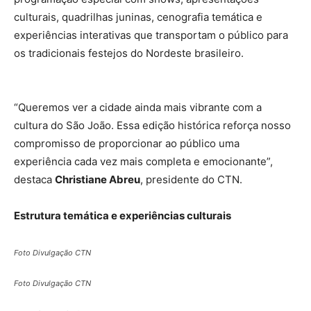
culturais, quadrilhas juninas, cenografia temática e
experiências interativas que transportam o público para
os tradicionais festejos do Nordeste brasileiro.
“Queremos ver a cidade ainda mais vibrante com a
cultura do São João. Essa edição histórica reforça nosso
compromisso de proporcionar ao público uma
experiência cada vez mais completa e emocionante”,
destaca
Christiane Abreu
, presidente do CTN.
Estrutura temática e experiências culturais
Foto Divulgação CTN
Foto Divulgação CTN