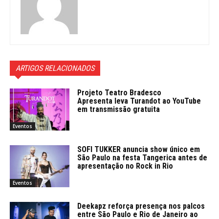
ARTIGOS RELACIONADOS
Projeto Teatro Bradesco
Apresenta leva Turandot ao YouTube
em transmissão gratuita
Eventos
SOFI TUKKER anuncia show único em
São Paulo na festa Tangerica antes de
apresentação no Rock in Rio
Eventos
Deekapz reforça presença nos palcos
entre São Paulo e Rio de Janeiro ao