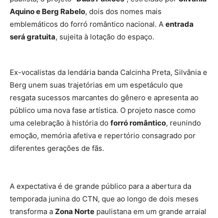
Aquino e Berg Rabelo
, dois dos nomes mais
emblemáticos do forró romântico nacional. A
entrada
será gratuita
, sujeita à lotação do espaço.
Ex-vocalistas da lendária banda Calcinha Preta, Silvânia e
Berg unem suas trajetórias em um espetáculo que
resgata sucessos marcantes do gênero e apresenta ao
público uma nova fase artística. O projeto nasce como
uma celebração à história do
forró romântico
, reunindo
emoção, memória afetiva e repertório consagrado por
diferentes gerações de fãs.
A expectativa é de grande público para a abertura da
temporada junina do CTN, que ao longo de dois meses
transforma a
Zona Norte
paulistana em um grande arraial