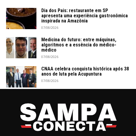
Dia dos Pais: restaurante em SP
apresenta uma experiência gastronômica
inspirada na Amazônia
07/08/2026
Medicina do futuro: entre máquinas,
algoritmos e a essência do médico-
médico
07/08/2026
CNAA celebra conquista histórica após 38
anos de luta pela Acupuntura
07/08/2026