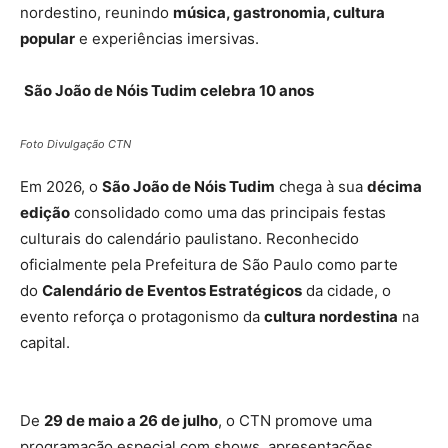
nordestino, reunindo
música, gastronomia, cultura
popular
e experiências imersivas.
São João de Nóis Tudim celebra 10 anos
Foto Divulgação CTN
Em 2026, o
São João de Nóis Tudim
chega à sua
décima
edição
consolidado como uma das principais festas
culturais do calendário paulistano. Reconhecido
oficialmente pela Prefeitura de São Paulo como parte
do
Calendário de Eventos Estratégicos
da cidade, o
evento reforça o protagonismo da
cultura nordestina
na
capital.
De
29 de maio a 26 de julho
, o CTN promove uma
programação especial com shows, apresentações