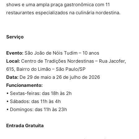
shows e uma ampla praça gastronômica com 11
restaurantes especializados na culinária nordestina.
Serviço
Evento:
São João de Nóis Tudim – 10 anos
Local:
Centro de Tradições Nordestinas – Rua Jacofer,
615, Bairro do Limão – São Paulo/SP
Data:
De 29 de maio a 26 de julho de 2026
Funcionamento:
• Sextas-feiras: das 18h às 2h
• Sábados: das 11h às 4h
• Domingos: das 11h às 23h
Entrada Gratuita