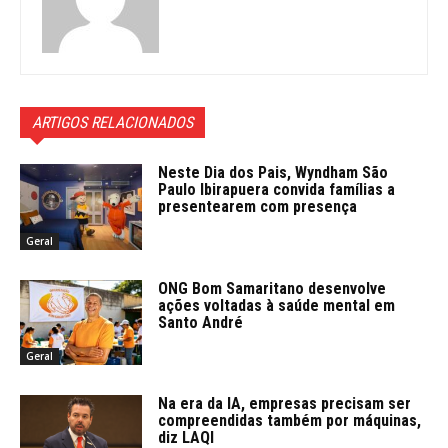
ARTIGOS RELACIONADOS
Neste Dia dos Pais, Wyndham São
Paulo Ibirapuera convida famílias a
presentearem com presença
Geral
ONG Bom Samaritano desenvolve
ações voltadas à saúde mental em
Santo André
Geral
Na era da IA, empresas precisam ser
compreendidas também por máquinas,
diz LAQI