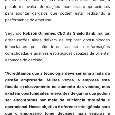
plataforma avalia informações financeiras e operacionais
para apontar gargalos que podem estar reduzindo a
performance da empresa.
Segundo
Robson Gimenes, CEO da Shield Bank
, muitas
organizações ainda deixam de explorar oportunidades
importantes por não terem acesso a informações
consolidadas e análises estratégicas capazes de orientar
a tomada de decisão.
“Acreditamos que a tecnologia deve ser uma aliada da
gestão empresarial. Muitas vezes, a empresa está
focada exclusivamente no aumento das vendas, mas
existem oportunidades relevantes de ganho que podem
ser encontradas por meio da eficiência tributária e
operacional. Nosso objetivo é oferecer inteligência para
que o empresário tome decisões mais seguras e