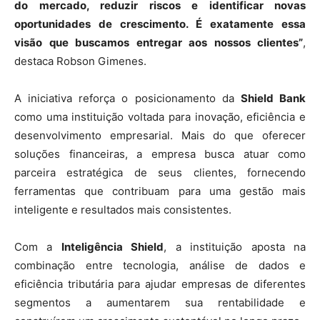
do mercado, reduzir riscos e identificar novas
oportunidades de crescimento. É exatamente essa
visão que buscamos entregar aos nossos clientes”
,
destaca Robson Gimenes.
A iniciativa reforça o posicionamento da
Shield Bank
como uma instituição voltada para inovação, eficiência e
desenvolvimento empresarial. Mais do que oferecer
soluções financeiras, a empresa busca atuar como
parceira estratégica de seus clientes, fornecendo
ferramentas que contribuam para uma gestão mais
inteligente e resultados mais consistentes.
Com a
Inteligência Shield
, a instituição aposta na
combinação entre tecnologia, análise de dados e
eficiência tributária para ajudar empresas de diferentes
segmentos a aumentarem sua rentabilidade e