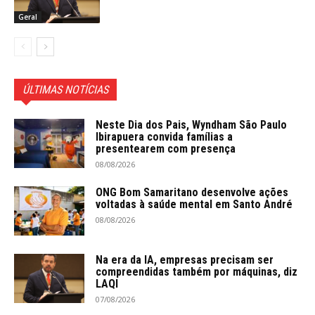
Geral
ÚLTIMAS NOTÍCIAS
Neste Dia dos Pais, Wyndham São Paulo
Ibirapuera convida famílias a
presentearem com presença
08/08/2026
ONG Bom Samaritano desenvolve ações
voltadas à saúde mental em Santo André
08/08/2026
Na era da IA, empresas precisam ser
compreendidas também por máquinas, diz
LAQI
07/08/2026