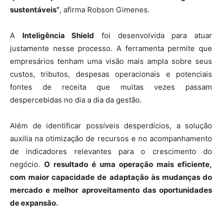
sustentáveis”
, afirma Robson Gimenes.
A
Inteligência Shield
foi desenvolvida para atuar
justamente nesse processo. A ferramenta permite que
empresários tenham uma visão mais ampla sobre seus
custos, tributos, despesas operacionais e potenciais
fontes de receita que muitas vezes passam
despercebidas no dia a dia da gestão.
Além de identificar possíveis desperdícios, a solução
auxilia na otimização de recursos e no acompanhamento
de indicadores relevantes para o crescimento do
negócio.
O resultado é uma operação mais eficiente,
com maior capacidade de adaptação às mudanças do
mercado e melhor aproveitamento das oportunidades
de expansão.