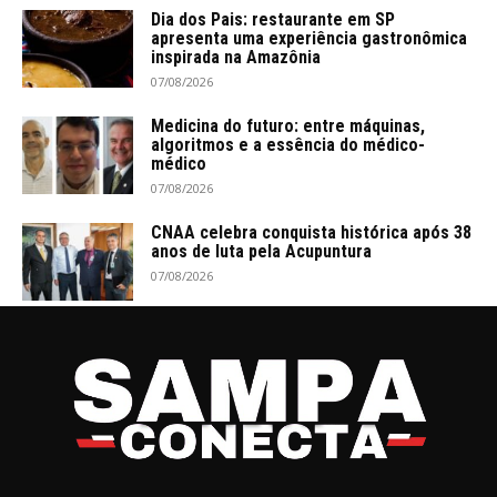
Dia dos Pais: restaurante em SP
apresenta uma experiência gastronômica
inspirada na Amazônia
07/08/2026
Medicina do futuro: entre máquinas,
algoritmos e a essência do médico-
médico
07/08/2026
CNAA celebra conquista histórica após 38
anos de luta pela Acupuntura
07/08/2026