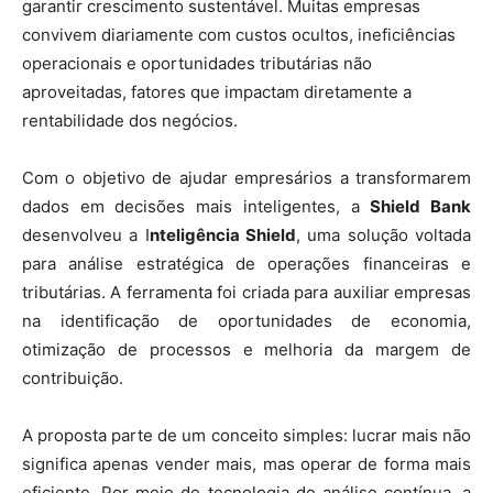
garantir crescimento sustentável. Muitas empresas
convivem diariamente com custos ocultos, ineficiências
operacionais e oportunidades tributárias não
aproveitadas, fatores que impactam diretamente a
rentabilidade dos negócios.
Com o objetivo de ajudar empresários a transformarem
dados em decisões mais inteligentes, a
Shield Bank
desenvolveu a I
nteligência Shield
, uma solução voltada
para análise estratégica de operações financeiras e
tributárias. A ferramenta foi criada para auxiliar empresas
na identificação de oportunidades de economia,
otimização de processos e melhoria da margem de
contribuição.
A proposta parte de um conceito simples: lucrar mais não
significa apenas vender mais, mas operar de forma mais
eficiente. Por meio de tecnologia de análise contínua, a