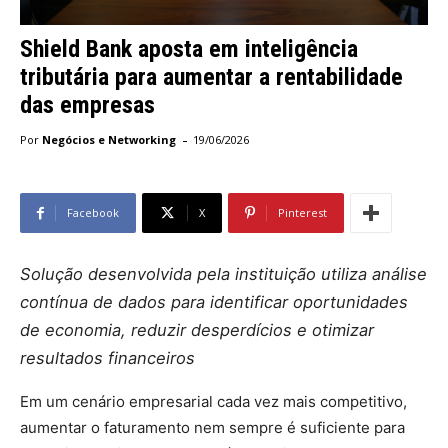
Shield Bank aposta em inteligência
tributária para aumentar a rentabilidade
das empresas
-
Por
Negócios e Networking
19/06/2026
Facebook
X
Pinterest
Solução desenvolvida pela instituição utiliza análise
contínua de dados para identificar oportunidades
de economia, reduzir desperdícios e otimizar
resultados financeiros
Em um cenário empresarial cada vez mais competitivo,
aumentar o faturamento nem sempre é suficiente para