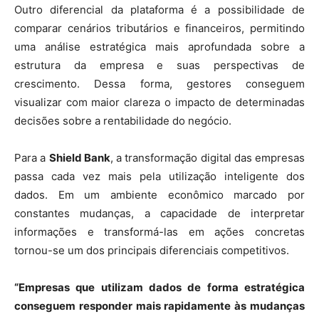
Outro diferencial da plataforma é a possibilidade de
comparar cenários tributários e financeiros, permitindo
uma análise estratégica mais aprofundada sobre a
estrutura da empresa e suas perspectivas de
crescimento. Dessa forma, gestores conseguem
visualizar com maior clareza o impacto de determinadas
decisões sobre a rentabilidade do negócio.
Para a
Shield Bank
, a transformação digital das empresas
passa cada vez mais pela utilização inteligente dos
dados. Em um ambiente econômico marcado por
constantes mudanças, a capacidade de interpretar
informações e transformá-las em ações concretas
tornou-se um dos principais diferenciais competitivos.
“Empresas que utilizam dados de forma estratégica
conseguem responder mais rapidamente às mudanças