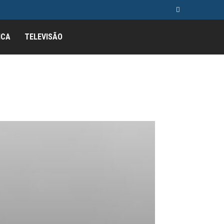
ICA
TELEVISÃO