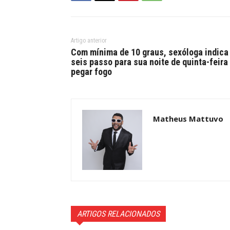
Artigo anterior
Com mínima de 10 graus, sexóloga indica
seis passo para sua noite de quinta-feira
pegar fogo
Matheus Mattuvo
ARTIGOS RELACIONADOS