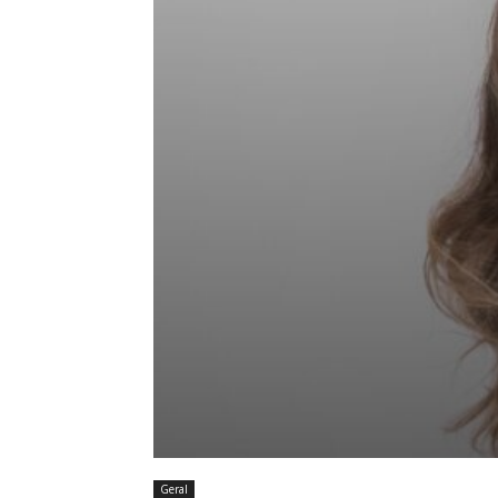
Geral