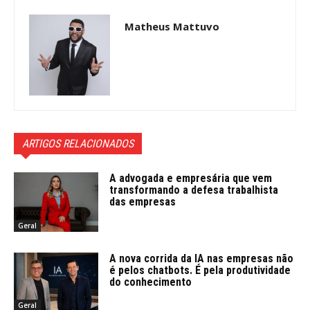
Matheus Mattuvo
ARTIGOS RELACIONADOS
A advogada e empresária que vem
transformando a defesa trabalhista
das empresas
Geral
A nova corrida da IA nas empresas não
é pelos chatbots. É pela produtividade
do conhecimento
Geral