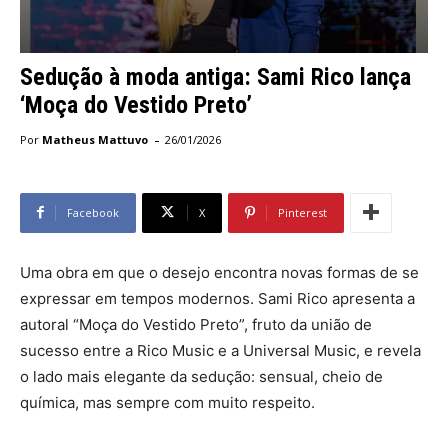
Sedução à moda antiga: Sami Rico lança
‘Moça do Vestido Preto’
-
Por
Matheus Mattuvo
26/01/2026
Facebook
X
Pinterest
Uma obra em que o desejo encontra novas formas de se
expressar em tempos modernos. Sami Rico apresenta a
autoral “Moça do Vestido Preto”, fruto da união de
sucesso entre a Rico Music e a Universal Music, e revela
o lado mais elegante da sedução: sensual, cheio de
química, mas sempre com muito respeito.