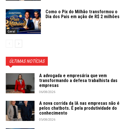
Como o Pix do Milhão transformou o
Dia dos Pais em ação de R$ 2 milhões
Geral
ÚLTIMAS NOTÍCIAS
A advogada e empresária que vem
transformando a defesa trabalhista das
empresas
06/08/2026
A nova corrida da IA nas empresas não é
pelos chatbots. É pela produtividade do
conhecimento
05/08/2026