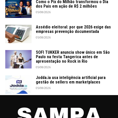
Como o Pix do Milhão transformou o Dia
dos Pais em ação de R$ 2 milhões
05/08/2026
Assédio eleitoral: por que 2026 exige das
empresas prevenção documentada
05/08/2026
SOFI TUKKER anuncia show único em São
Paulo na festa Tangerica antes de
apresentação no Rock in Rio
05/08/2026
Jodda.ia usa inteligência artificial para
gestão de sellers em marketplaces
05/08/2026