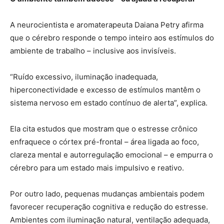
A neurocientista e aromaterapeuta Daiana Petry afirma
que o cérebro responde o tempo inteiro aos estímulos do
ambiente de trabalho – inclusive aos invisíveis.
“Ruído excessivo, iluminação inadequada,
hiperconectividade e excesso de estímulos mantêm o
sistema nervoso em estado contínuo de alerta”, explica.
Ela cita estudos que mostram que o estresse crônico
enfraquece o córtex pré-frontal – área ligada ao foco,
clareza mental e autorregulação emocional – e empurra o
cérebro para um estado mais impulsivo e reativo.
Por outro lado, pequenas mudanças ambientais podem
favorecer recuperação cognitiva e redução do estresse.
Ambientes com iluminação natural, ventilação adequada,