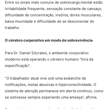
Entre os sinais mais comuns de sobrecarga mental estão
irritabilidade frequente, sensação constante de cansaço,
dificuldade de concentração, insônia, dores musculares,
baixa imunidade e dificuldade de se desconectar do
trabalho.
O cérebro corporativo em modo de sobrevivência
Para Dr. Daniel Sócrates, o ambiente corporativo
moderno está operando o cérebro humano “fora da
especificação”.
“O trabalhador atual vive sob uma avalanche de
notificações, metas abusivas e hiperconectividade. O
sistema de atenção permanece em alerta contínuo, como
se estivesse sempre esperando uma ameaça”, afirma.