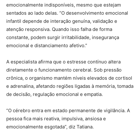
emocionalmente indisponíveis, mesmo que estejam
sentados ao lado delas. “O desenvolvimento emocional
infantil depende de interação genuína, validação e
atenção responsiva. Quando isso falha de forma
constante, podem surgir irritabilidade, insegurança
emocional e distanciamento afetivo.”
A especialista afirma que o estresse contínuo altera
diretamente o funcionamento cerebral. Sob pressão
crônica, o organismo mantém níveis elevados de cortisol
e adrenalina, afetando regiões ligadas à memória, tomada
de decisão, regulação emocional e empatia.
“O cérebro entra em estado permanente de vigilância. A
pessoa fica mais reativa, impulsiva, ansiosa e
emocionalmente esgotada”, diz Tatiana.