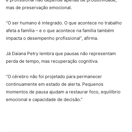
mas de preservação emocional.
“O ser humano é integrado. O que acontece no trabalho
afeta a família – e o que acontece na família também
impacta o desempenho profissional”, afirma.
Já Daiana Petry lembra que pausas não representam
perda de tempo, mas recuperação cognitiva.
“O cérebro não foi projetado para permanecer
continuamente em estado de alerta. Pequenos
momentos de pausa ajudam a restaurar foco, equilíbrio
emocional e capacidade de decisão.”