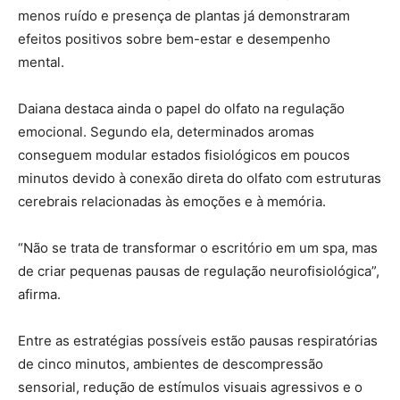
menos ruído e presença de plantas já demonstraram
efeitos positivos sobre bem-estar e desempenho
mental.
Daiana destaca ainda o papel do olfato na regulação
emocional. Segundo ela, determinados aromas
conseguem modular estados fisiológicos em poucos
minutos devido à conexão direta do olfato com estruturas
cerebrais relacionadas às emoções e à memória.
“Não se trata de transformar o escritório em um spa, mas
de criar pequenas pausas de regulação neurofisiológica”,
afirma.
Entre as estratégias possíveis estão pausas respiratórias
de cinco minutos, ambientes de descompressão
sensorial, redução de estímulos visuais agressivos e o