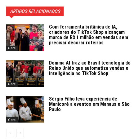
ARTIGOS RELACIONADOS
Com ferramenta britânica de IA,
criadores do TikTok Shop alcançam
marca de R$ 1 milhão em vendas sem
precisar decorar roteiros
Geral
Domma AI traz ao Brasil tecnologia do
Reino Unido que automatiza vendas e
inteligência no TikTok Shop
Geral
Sérgio Filho leva experiência de
Manicoré a eventos em Manaus e São
Paulo
Geral