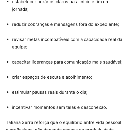
estabelecer horários claros para início e fim da
jornada;
reduzir cobranças e mensagens fora do expediente;
revisar metas incompatíveis com a capacidade real da
equipe;
capacitar lideranças para comunicação mais saudável;
criar espaços de escuta e acolhimento;
estimular pausas reais durante o dia;
incentivar momentos sem telas e desconexão.
Tatiana Serra reforça que o equilíbrio entre vida pessoal
e profissional não depende apenas de produtividade,