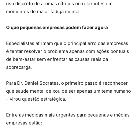
uso discreto de aromas cítricos ou relaxantes em
momentos de maior fadiga mental.
O que pequenas empresas podem fazer agora
Especialistas afirmam que o principal erro das empresas
é tentar resolver o problema apenas com ações pontuais
de bem-estar sem enfrentar as causas reais da
sobrecarga.
Para Dr. Daniel Sócrates, o primeiro passo é reconhecer
que saúde mental deixou de ser apenas um tema humano
– virou questão estratégica.
Entre as medidas mais urgentes para pequenas e médias
empresas estão: