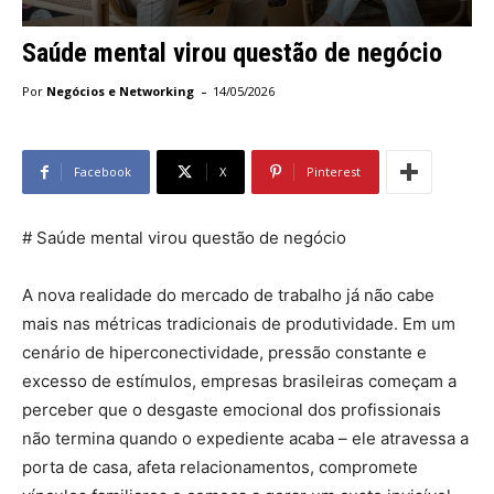
Saúde mental virou questão de negócio
-
Por
Negócios e Networking
14/05/2026
Facebook
X
Pinterest
# Saúde mental virou questão de negócio
A nova realidade do mercado de trabalho já não cabe
mais nas métricas tradicionais de produtividade. Em um
cenário de hiperconectividade, pressão constante e
excesso de estímulos, empresas brasileiras começam a
perceber que o desgaste emocional dos profissionais
não termina quando o expediente acaba – ele atravessa a
porta de casa, afeta relacionamentos, compromete