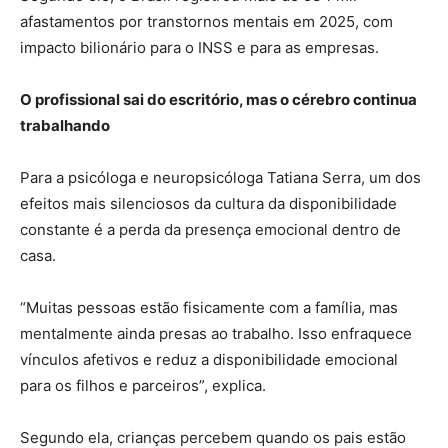
afastamentos por transtornos mentais em 2025, com
impacto bilionário para o INSS e para as empresas.
O profissional sai do escritório, mas o cérebro continua
trabalhando
Para a psicóloga e neuropsicóloga Tatiana Serra, um dos
efeitos mais silenciosos da cultura da disponibilidade
constante é a perda da presença emocional dentro de
casa.
“Muitas pessoas estão fisicamente com a família, mas
mentalmente ainda presas ao trabalho. Isso enfraquece
vínculos afetivos e reduz a disponibilidade emocional
para os filhos e parceiros”, explica.
Segundo ela, crianças percebem quando os pais estão