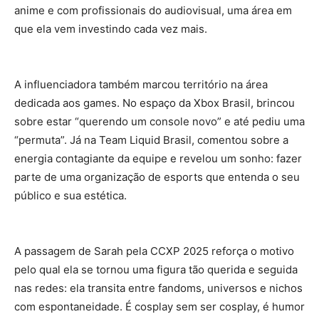
anime e com profissionais do audiovisual, uma área em
que ela vem investindo cada vez mais.
A influenciadora também marcou território na área
dedicada aos games. No espaço da Xbox Brasil, brincou
sobre estar “querendo um console novo” e até pediu uma
“permuta”. Já na Team Liquid Brasil, comentou sobre a
energia contagiante da equipe e revelou um sonho: fazer
parte de uma organização de esports que entenda o seu
público e sua estética.
A passagem de Sarah pela CCXP 2025 reforça o motivo
pelo qual ela se tornou uma figura tão querida e seguida
nas redes: ela transita entre fandoms, universos e nichos
com espontaneidade. É cosplay sem ser cosplay, é humor