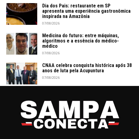
Dia dos Pais: restaurante em SP
apresenta uma experiência gastronômica
inspirada na Amazônia
07/08/2026
Medicina do futuro: entre máquinas,
algoritmos e a essência do médico-
médico
07/08/2026
CNAA celebra conquista histórica após 38
anos de luta pela Acupuntura
07/08/2026