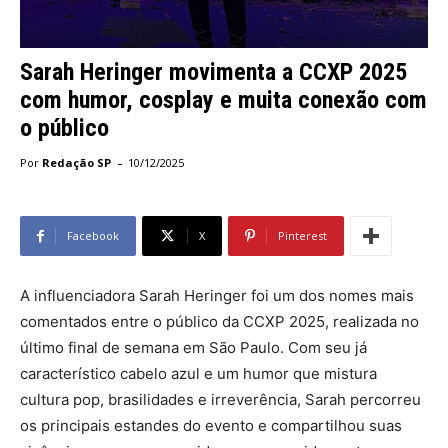
Sarah Heringer movimenta a CCXP 2025
com humor, cosplay e muita conexão com
o público
-
Por
Redação SP
10/12/2025
Facebook
X
Pinterest
A influenciadora Sarah Heringer foi um dos nomes mais
comentados entre o público da CCXP 2025, realizada no
último final de semana em São Paulo. Com seu já
característico cabelo azul e um humor que mistura
cultura pop, brasilidades e irreverência, Sarah percorreu
os principais estandes do evento e compartilhou suas