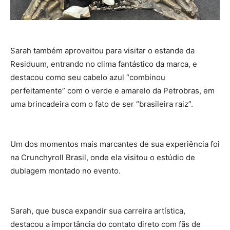
Sarah também aproveitou para visitar o estande da
Residuum, entrando no clima fantástico da marca, e
destacou como seu cabelo azul “combinou
perfeitamente” com o verde e amarelo da Petrobras, em
uma brincadeira com o fato de ser “brasileira raiz”.
Um dos momentos mais marcantes de sua experiência foi
na Crunchyroll Brasil, onde ela visitou o estúdio de
dublagem montado no evento.
Sarah, que busca expandir sua carreira artística,
destacou a importância do contato direto com fãs de