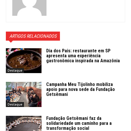
ARTIGOS RELACIONADOS
Dia dos Pais: restaurante em SP
apresenta uma experiência
gastronômica inspirada na Amazônia
Destaque
Campanha Meu Tijolinho mobiliza
apoio para nova sede da Fundação
Getsêmani
Destaque
Fundação Getsêmani faz da
solidariedade um caminho para a
transformação social