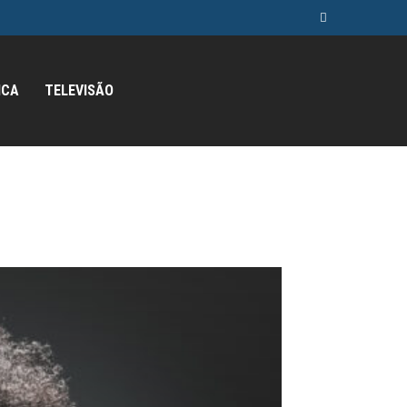
ICA
TELEVISÃO