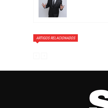
ARTIGOS RELACIONADOS