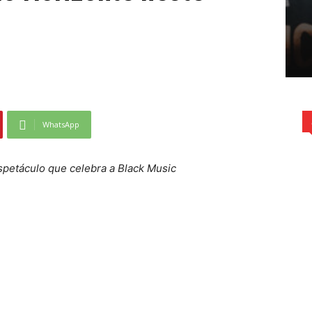
WhatsApp
petáculo que celebra a Black Music