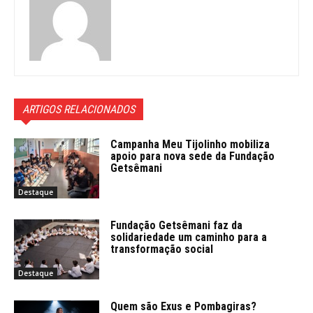
ARTIGOS RELACIONADOS
Campanha Meu Tijolinho mobiliza
apoio para nova sede da Fundação
Getsêmani
Destaque
Fundação Getsêmani faz da
solidariedade um caminho para a
transformação social
Destaque
Quem são Exus e Pombagiras?