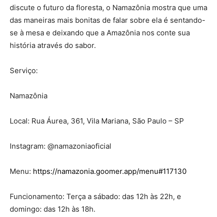
discute o futuro da floresta, o Namazônia mostra que uma
das maneiras mais bonitas de falar sobre ela é sentando-
se à mesa e deixando que a Amazônia nos conte sua
história através do sabor.
Serviço:
Namazônia
Local: Rua Áurea, 361, Vila Mariana, São Paulo – SP
Instagram: @namazoniaoficial
Menu:
https://namazonia.goomer.app/menu#117130
Funcionamento: Terça a sábado: das 12h às 22h, e
domingo: das 12h às 18h.