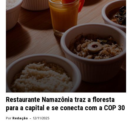
Restaurante Namazônia traz a floresta
para a capital e se conecta com a COP 30
-
Por
Redação
12/11/2025