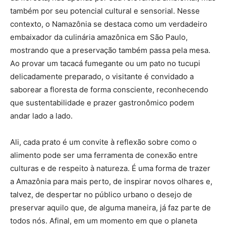
também por seu potencial cultural e sensorial. Nesse
contexto, o Namazônia se destaca como um verdadeiro
embaixador da culinária amazônica em São Paulo,
mostrando que a preservação também passa pela mesa.
Ao provar um tacacá fumegante ou um pato no tucupi
delicadamente preparado, o visitante é convidado a
saborear a floresta de forma consciente, reconhecendo
que sustentabilidade e prazer gastronômico podem
andar lado a lado.
Ali, cada prato é um convite à reflexão sobre como o
alimento pode ser uma ferramenta de conexão entre
culturas e de respeito à natureza. É uma forma de trazer
a Amazônia para mais perto, de inspirar novos olhares e,
talvez, de despertar no público urbano o desejo de
preservar aquilo que, de alguma maneira, já faz parte de
todos nós. Afinal, em um momento em que o planeta