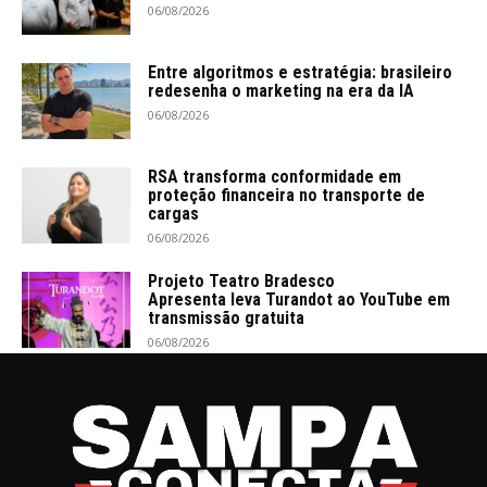
06/08/2026
Entre algoritmos e estratégia: brasileiro
redesenha o marketing na era da IA
06/08/2026
RSA transforma conformidade em
proteção financeira no transporte de
cargas
06/08/2026
Projeto Teatro Bradesco
Apresenta leva Turandot ao YouTube em
transmissão gratuita
06/08/2026