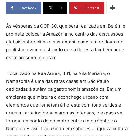
Facebook
X
Pinterest
Às vésperas da COP 30, que será realizada em Belém e
promete colocar a Amazônia no centro das discussões
globais sobre clima e sustentabilidade, um restaurante
paulistano vem mostrando que a floresta também pode
estar presente no prato.
Localizado na Rua Áurea, 361, na Vila Mariana, o
Namazônia é uma das raras casas em São Paulo
dedicadas à autêntica gastronomia amazônica. Em um
ambiente que mistura o aconchego urbano com
elementos que remetem à floresta com tons verdes e
urucum, arte indígena e aromas intensos, o espaço se
tornou um ponto de encontro entre a metrópole e o
Norte do Brasil, traduzindo em sabores a riqueza cultural