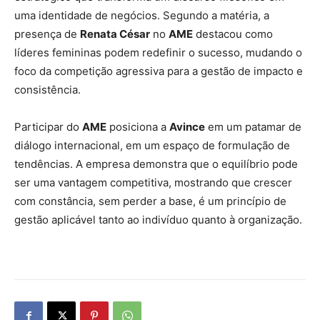
uma identidade de negócios. Segundo a matéria, a
presença de
Renata César
no
AME
destacou como
líderes femininas podem redefinir o sucesso, mudando o
foco da competição agressiva para a gestão de impacto e
consistência.
Participar do
AME
posiciona a
Avince
em um patamar de
diálogo internacional, em um espaço de formulação de
tendências. A empresa demonstra que o equilíbrio pode
ser uma vantagem competitiva, mostrando que crescer
com constância, sem perder a base, é um princípio de
gestão aplicável tanto ao indivíduo quanto à organização.