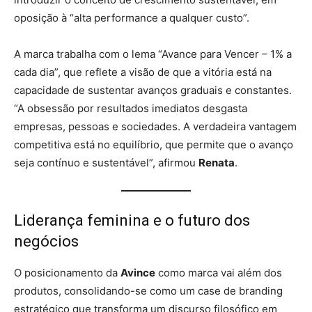
oposição à “alta performance a qualquer custo”.
A marca trabalha com o lema “Avance para Vencer – 1% a
cada dia”, que reflete a visão de que a vitória está na
capacidade de sustentar avanços graduais e constantes.
“A obsessão por resultados imediatos desgasta
empresas, pessoas e sociedades. A verdadeira vantagem
competitiva está no equilíbrio, que permite que o avanço
seja contínuo e sustentável”, afirmou
Renata
.
Liderança feminina e o futuro dos
negócios
O posicionamento da
Avince
como marca vai além dos
produtos, consolidando-se como um case de branding
estratégico que transforma um discurso filosófico em