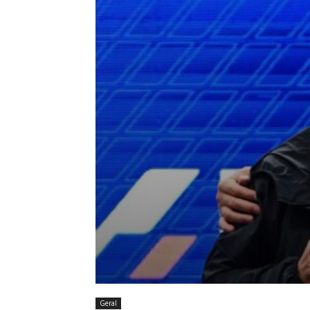
Geral