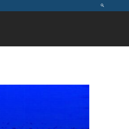
ÚSICA
TELEVISÃO
MAIS