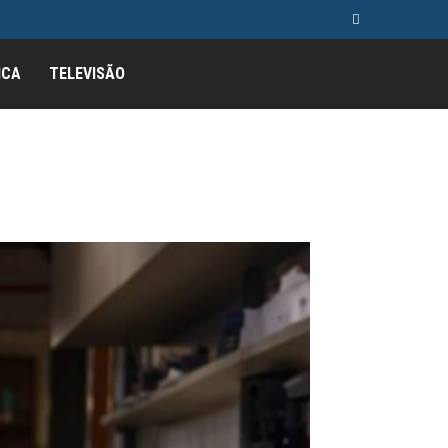
ICA
TELEVISÃO