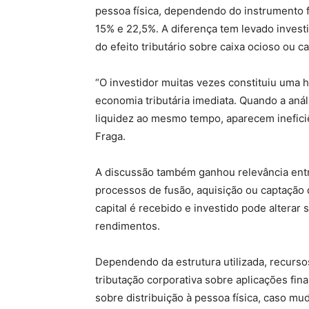
pessoa física, dependendo do instrumento fi
15% e 22,5%. A diferença tem levado invest
do efeito tributário sobre caixa ocioso ou 
“O investidor muitas vezes constituiu uma 
economia tributária imediata. Quando a anál
liquidez ao mesmo tempo, aparecem ineficiên
Fraga.
A discussão também ganhou relevância ent
processos de fusão, aquisição ou captação 
capital é recebido e investido pode alterar
rendimentos.
Dependendo da estrutura utilizada, recurs
tributação corporativa sobre aplicações fina
sobre distribuição à pessoa física, caso 