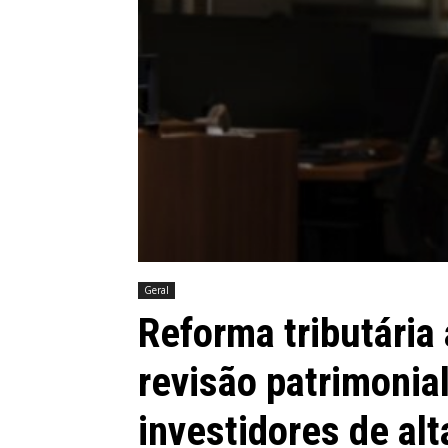
Geral
Reforma tributária
revisão patrimonia
investidores de alt