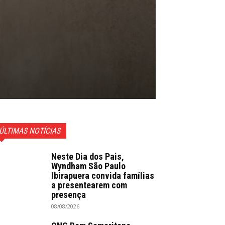
ÚLTIMAS NOTÍCIAS
Neste Dia dos Pais,
Wyndham São Paulo
Ibirapuera convida famílias
a presentearem com
presença
08/08/2026