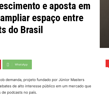
rescimento e aposta em
 ampliar espaço entre
s do Brasil
WhatsApp
ob demanda, projeto fundado por Júnior Masters
debates de alto interesse público em um mercado que
s de podcasts no país.