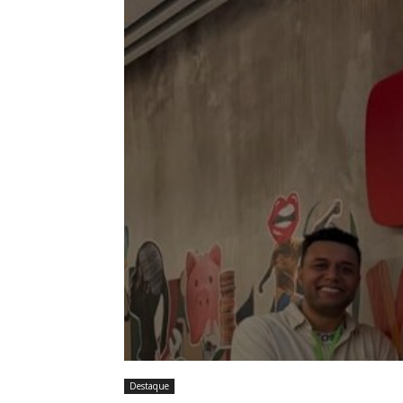
Destaque