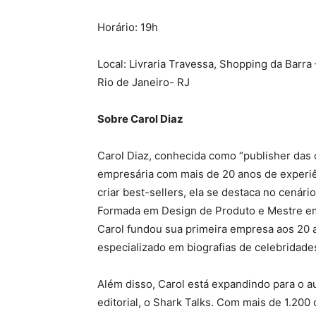
Horário: 19h
Local: Livraria Travessa, Shopping da Barra 
Rio de Janeiro- RJ
Sobre Carol Diaz
Carol Diaz, conhecida como “publisher das
empresária com mais de 20 anos de experiê
criar best-sellers, ela se destaca no cená
Formada em Design de Produto e Mestre e
Carol fundou sua primeira empresa aos 20 a
especializado em biografias de celebridade
Além disso, Carol está expandindo para o 
editorial, o Shark Talks. Com mais de 1.200 