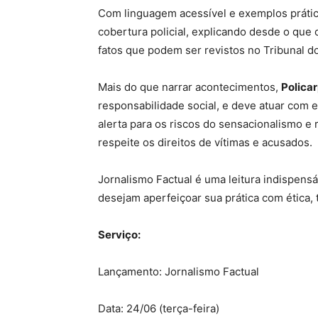
Com linguagem acessível e exemplos prático
cobertura policial, explicando desde o que c
fatos que podem ser revistos no Tribunal do
Mais do que narrar acontecimentos,
Polica
responsabilidade social, e deve atuar com em
alerta para os riscos do sensacionalismo e
respeite os direitos de vítimas e acusados.
Jornalismo Factual é uma leitura indispensá
desejam aperfeiçoar sua prática com ética, 
Serviço:
Lançamento: Jornalismo Factual
Data: 24/06 (terça-feira)