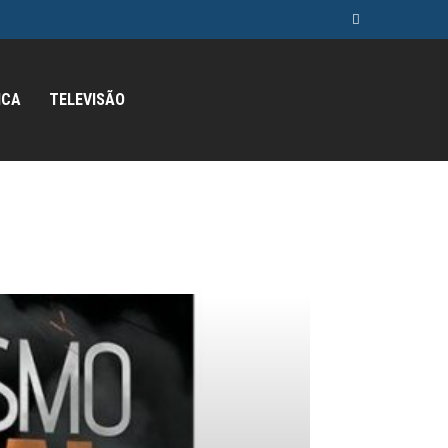
ICA
TELEVISÃO