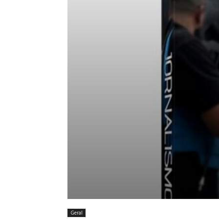
Geral