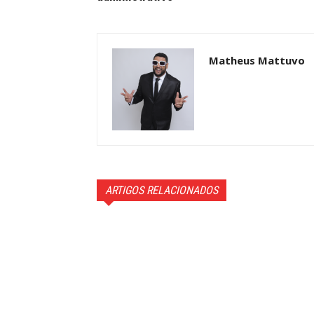
Matheus Mattuvo
ARTIGOS RELACIONADOS