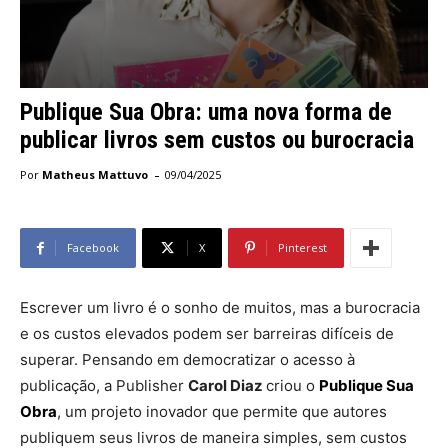
Publique Sua Obra: uma nova forma de
publicar livros sem custos ou burocracia
-
Por
Matheus Mattuvo
09/04/2025
Facebook
X
Pinterest
Escrever um livro é o sonho de muitos, mas a burocracia
e os custos elevados podem ser barreiras difíceis de
superar. Pensando em democratizar o acesso à
publicação, a Publisher
Carol Diaz
criou o
Publique Sua
Obra
, um projeto inovador que permite que autores
publiquem seus livros de maneira simples, sem custos