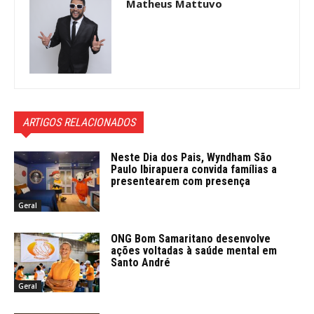
Matheus Mattuvo
ARTIGOS RELACIONADOS
Neste Dia dos Pais, Wyndham São
Paulo Ibirapuera convida famílias a
presentearem com presença
Geral
ONG Bom Samaritano desenvolve
ações voltadas à saúde mental em
Santo André
Geral