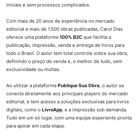
iniciais e sem processos complicados.
Com mais de 20 anos de experiência no mercado
editorial e mais de 1.500 obras publicadas, Carol Diaz
oferece uma plataforma
100% B2C
que facilita a
publicação, impressão, venda e entrega de livros para
todo o Brasil. O autor tem total controle sobre sua obra,
definindo o preço de venda e, o melhor de tudo, sem
exclusividade ou multas.
Ao utilizar a plataforma
Publique Sua Obra
, o autor se
conecta diretamente aos principais players do mercado
editorial, e tem acesso a soluções exclusivas para livros
digitais, como o
LivroApp
, e a impressão sob demanda.
Tudo em um só lugar, com uma equipe experiente pronta
para apoiar em cada etapa.