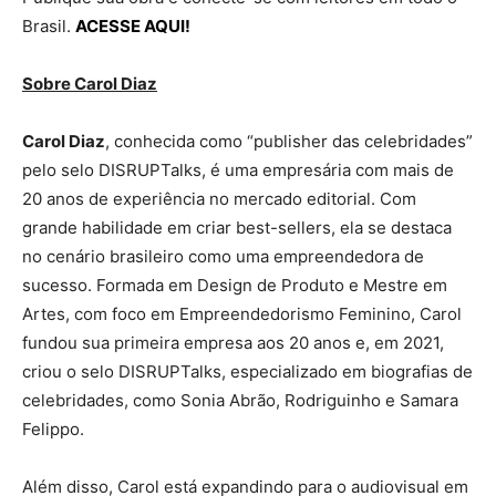
Brasil.
ACESSE AQUI!
Sobre Carol Diaz
Carol Diaz
, conhecida como “publisher das celebridades”
pelo selo DISRUPTalks, é uma empresária com mais de
20 anos de experiência no mercado editorial. Com
grande habilidade em criar best-sellers, ela se destaca
no cenário brasileiro como uma empreendedora de
sucesso. Formada em Design de Produto e Mestre em
Artes, com foco em Empreendedorismo Feminino, Carol
fundou sua primeira empresa aos 20 anos e, em 2021,
criou o selo DISRUPTalks, especializado em biografias de
celebridades, como Sonia Abrão, Rodriguinho e Samara
Felippo.
Além disso, Carol está expandindo para o audiovisual em