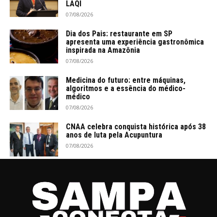
LAQI
07/08/2026
Dia dos Pais: restaurante em SP
apresenta uma experiência gastronômica
inspirada na Amazônia
07/08/2026
Medicina do futuro: entre máquinas,
algoritmos e a essência do médico-
médico
07/08/2026
CNAA celebra conquista histórica após 38
anos de luta pela Acupuntura
07/08/2026