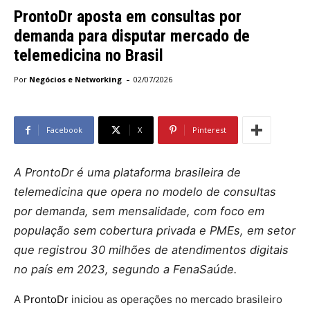
ProntoDr aposta em consultas por
demanda para disputar mercado de
telemedicina no Brasil
-
Por
Negócios e Networking
02/07/2026
Facebook
X
Pinterest
A ProntoDr é uma plataforma brasileira de
telemedicina que opera no modelo de consultas
por demanda, sem mensalidade, com foco em
população sem cobertura privada e PMEs, em setor
que registrou 30 milhões de atendimentos digitais
no país em 2023, segundo a FenaSaúde.
A
ProntoDr
iniciou as operações no mercado brasileiro