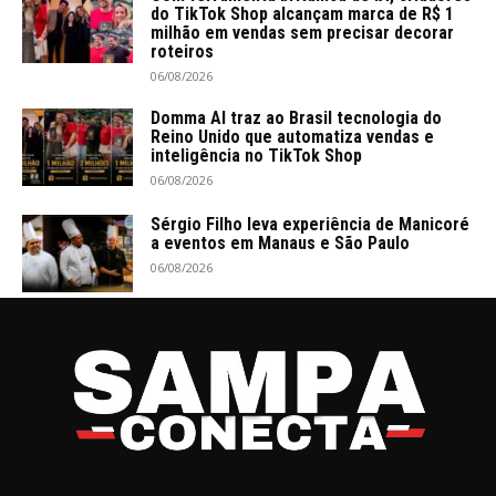
do TikTok Shop alcançam marca de R$ 1
milhão em vendas sem precisar decorar
roteiros
06/08/2026
Domma AI traz ao Brasil tecnologia do
Reino Unido que automatiza vendas e
inteligência no TikTok Shop
06/08/2026
Sérgio Filho leva experiência de Manicoré
a eventos em Manaus e São Paulo
06/08/2026