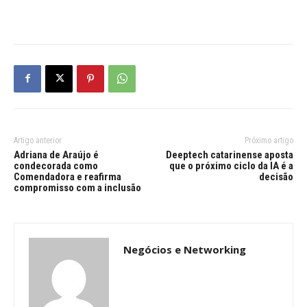
Artigo anterior
Próximo artigo
Adriana de Araújo é
Deeptech catarinense aposta
condecorada como
que o próximo ciclo da IA é a
Comendadora e reafirma
decisão
compromisso com a inclusão
Negócios e Networking