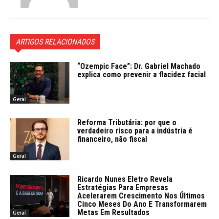
ARTIGOS RELACIONADOS
“Ozempic Face”: Dr. Gabriel Machado
explica como prevenir a flacidez facial
Geral
Reforma Tributária: por que o
verdadeiro risco para a indústria é
financeiro, não fiscal
Geral
Ricardo Nunes Eletro Revela
Estratégias Para Empresas
Acelerarem Crescimento Nos Últimos
Cinco Meses Do Ano E Transformarem
Metas Em Resultados
Geral