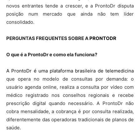
novos entrantes tende a crescer, e a ProntoDr disputa
posição num mercado que ainda não tem líder
consolidado.
PERGUNTAS FREQUENTES SOBRE A
PRONTODR
O que é a ProntoDr e como ela funciona?
A ProntoDr é uma plataforma brasileira de telemedicina
que opera no modelo de consultas por demanda: o
usuário agenda online, realiza a consulta por vídeo com
médico registrado nos conselhos regionais e recebe
prescrição digital quando necessário. A ProntoDr não
cobra mensalidade, a cobrança é por consulta realizada,
diferentemente das operadoras tradicionais de planos de
saúde.