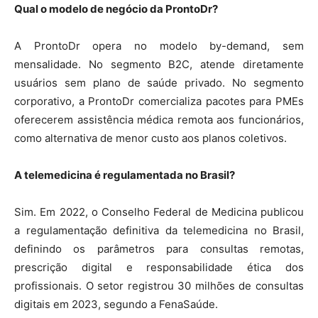
Qual o modelo de negócio da ProntoDr?
A ProntoDr opera no modelo by-demand, sem
mensalidade. No segmento B2C, atende diretamente
usuários sem plano de saúde privado. No segmento
corporativo, a ProntoDr comercializa pacotes para PMEs
oferecerem assistência médica remota aos funcionários,
como alternativa de menor custo aos planos coletivos.
A telemedicina é regulamentada no Brasil?
Sim. Em 2022, o Conselho Federal de Medicina publicou
a regulamentação definitiva da telemedicina no Brasil,
definindo os parâmetros para consultas remotas,
prescrição digital e responsabilidade ética dos
profissionais. O setor registrou 30 milhões de consultas
digitais em 2023, segundo a FenaSaúde.