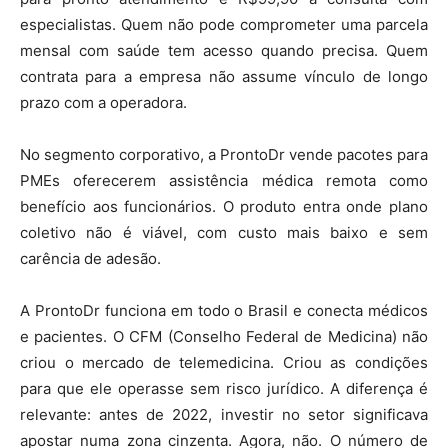
especialistas. Quem não pode comprometer uma parcela
mensal com saúde tem acesso quando precisa. Quem
contrata para a empresa não assume vínculo de longo
prazo com a operadora.
No segmento corporativo, a ProntoDr vende pacotes para
PMEs oferecerem assistência médica remota como
benefício aos funcionários. O produto entra onde plano
coletivo não é viável, com custo mais baixo e sem
carência de adesão.
A ProntoDr funciona em todo o Brasil e conecta médicos
e pacientes. O CFM (Conselho Federal de Medicina) não
criou o mercado de telemedicina. Criou as condições
para que ele operasse sem risco jurídico. A diferença é
relevante: antes de 2022, investir no setor significava
apostar numa zona cinzenta. Agora, não. O número de