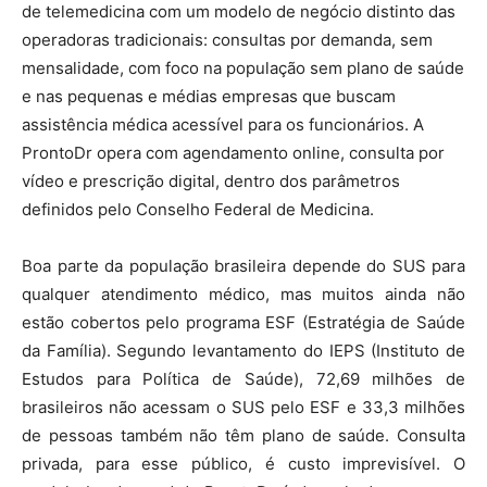
de telemedicina com um modelo de negócio distinto das
operadoras tradicionais: consultas por demanda, sem
mensalidade, com foco na população sem plano de saúde
e nas pequenas e médias empresas que buscam
assistência médica acessível para os funcionários. A
ProntoDr opera com agendamento online, consulta por
vídeo e prescrição digital, dentro dos parâmetros
definidos pelo Conselho Federal de Medicina.
Boa parte da população brasileira depende do SUS para
qualquer atendimento médico, mas muitos ainda não
estão cobertos pelo programa ESF (Estratégia de Saúde
da Família). Segundo levantamento do IEPS (Instituto de
Estudos para Política de Saúde), 72,69 milhões de
brasileiros não acessam o SUS pelo ESF e 33,3 milhões
de pessoas também não têm plano de saúde. Consulta
privada, para esse público, é custo imprevisível. O