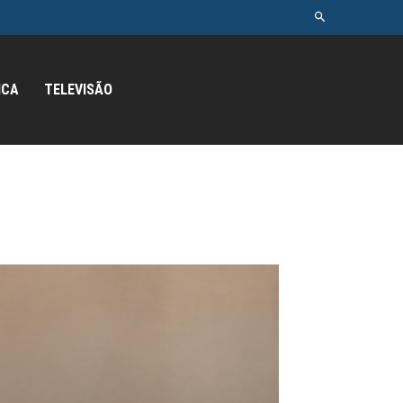
ICA
TELEVISÃO