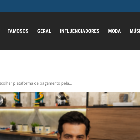
FAMOSOS
GERAL
INFLUENCIADORES
MODA
MÚS
escolher plataforma de pagamento pela...