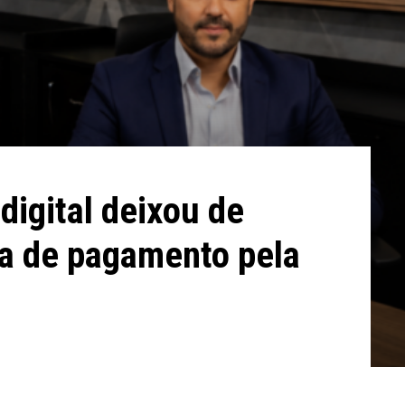
digital deixou de
ma de pagamento pela