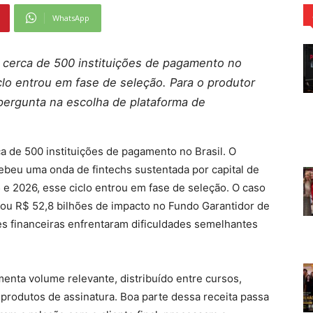
WhatsApp
 cerca de 500 instituições de pagamento no
clo entrou em fase de seleção. Para o produtor
 pergunta na escolha de plataforma de
a de 500 instituições de pagamento no Brasil. O
cebeu uma onda de fintechs sustentada por capital de
 e 2026, esse ciclo entrou em fase de seleção. O caso
ixou R$ 52,8 bilhões de impacto no Fundo Garantidor de
ões financeiras enfrentaram dificuldades semelhantes
enta volume relevante, distribuído entre cursos,
 produtos de assinatura. Boa parte dessa receita passa