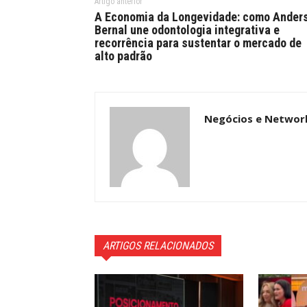
Artigo anterior
A Economia da Longevidade: como Ander
Bernal une odontologia integrativa e
recorrência para sustentar o mercado de
alto padrão
Negócios e Networ
ARTIGOS RELACIONADOS