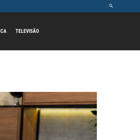
ICA
TELEVISÃO