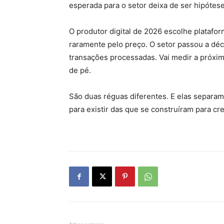
esperada para o setor deixa de ser hipótes
O produtor digital de 2026 escolhe platafo
raramente pelo preço. O setor passou a déc
transações processadas. Vai medir a próx
de pé.
São duas réguas diferentes. E elas separam
para existir das que se construíram para cre