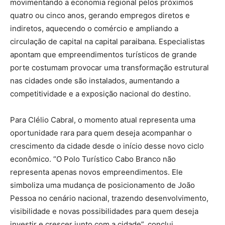
movimentando a economia regional pelos próximos
quatro ou cinco anos, gerando empregos diretos e
indiretos, aquecendo o comércio e ampliando a
circulação de capital na capital paraibana. Especialistas
apontam que empreendimentos turísticos de grande
porte costumam provocar uma transformação estrutural
nas cidades onde são instalados, aumentando a
competitividade e a exposição nacional do destino.
Para Clélio Cabral, o momento atual representa uma
oportunidade rara para quem deseja acompanhar o
crescimento da cidade desde o início desse novo ciclo
econômico. “O Polo Turístico Cabo Branco não
representa apenas novos empreendimentos. Ele
simboliza uma mudança de posicionamento de João
Pessoa no cenário nacional, trazendo desenvolvimento,
visibilidade e novas possibilidades para quem deseja
investir e crescer junto com a cidade”, conclui.