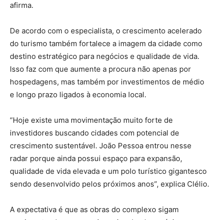
afirma.
De acordo com o especialista, o crescimento acelerado
do turismo também fortalece a imagem da cidade como
destino estratégico para negócios e qualidade de vida.
Isso faz com que aumente a procura não apenas por
hospedagens, mas também por investimentos de médio
e longo prazo ligados à economia local.
“Hoje existe uma movimentação muito forte de
investidores buscando cidades com potencial de
crescimento sustentável. João Pessoa entrou nesse
radar porque ainda possui espaço para expansão,
qualidade de vida elevada e um polo turístico gigantesco
sendo desenvolvido pelos próximos anos”, explica Clélio.
A expectativa é que as obras do complexo sigam