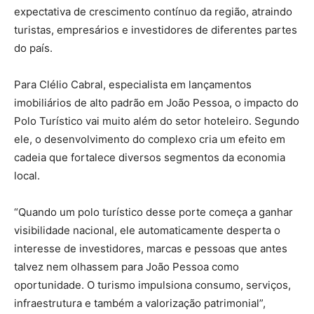
expectativa de crescimento contínuo da região, atraindo
turistas, empresários e investidores de diferentes partes
do país.
Para Clélio Cabral, especialista em lançamentos
imobiliários de alto padrão em João Pessoa, o impacto do
Polo Turístico vai muito além do setor hoteleiro. Segundo
ele, o desenvolvimento do complexo cria um efeito em
cadeia que fortalece diversos segmentos da economia
local.
“Quando um polo turístico desse porte começa a ganhar
visibilidade nacional, ele automaticamente desperta o
interesse de investidores, marcas e pessoas que antes
talvez nem olhassem para João Pessoa como
oportunidade. O turismo impulsiona consumo, serviços,
infraestrutura e também a valorização patrimonial”,