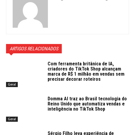
ARTIGOS RELACIONADOS
Com ferramenta britânica de IA,
criadores do TikTok Shop alcançam
marca de R$ 1 milhão em vendas sem
precisar decorar roteiros
Geral
Domma AI traz ao Brasil tecnologia do
Reino Unido que automatiza vendas e
inteligência no TikTok Shop
Geral
Sérgio Filho leva experiência de