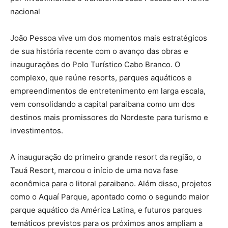
nacional
João Pessoa vive um dos momentos mais estratégicos
de sua história recente com o avanço das obras e
inaugurações do Polo Turístico Cabo Branco. O
complexo, que reúne resorts, parques aquáticos e
empreendimentos de entretenimento em larga escala,
vem consolidando a capital paraibana como um dos
destinos mais promissores do Nordeste para turismo e
investimentos.
A inauguração do primeiro grande resort da região, o
Tauá Resort, marcou o início de uma nova fase
econômica para o litoral paraibano. Além disso, projetos
como o Aquaí Parque, apontado como o segundo maior
parque aquático da América Latina, e futuros parques
temáticos previstos para os próximos anos ampliam a