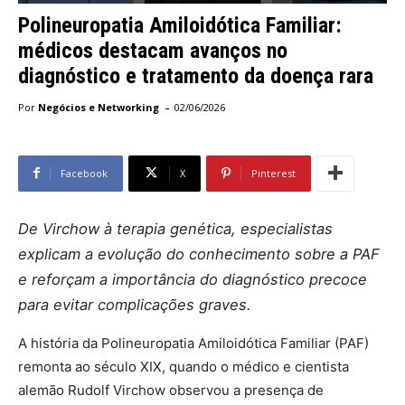
Polineuropatia Amiloidótica Familiar:
médicos destacam avanços no
diagnóstico e tratamento da doença rara
-
Por
Negócios e Networking
02/06/2026
Facebook
X
Pinterest
De Virchow à terapia genética, especialistas
explicam a evolução do conhecimento sobre a PAF
e reforçam a importância do diagnóstico precoce
para evitar complicações graves.
A história da Polineuropatia Amiloidótica Familiar (PAF)
remonta ao século XIX, quando o médico e cientista
alemão Rudolf Virchow observou a presença de