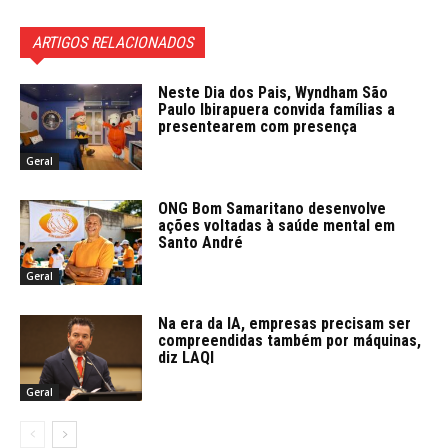
ARTIGOS RELACIONADOS
Neste Dia dos Pais, Wyndham São
Paulo Ibirapuera convida famílias a
presentearem com presença
Geral
ONG Bom Samaritano desenvolve
ações voltadas à saúde mental em
Santo André
Geral
Na era da IA, empresas precisam ser
compreendidas também por máquinas,
diz LAQI
Geral