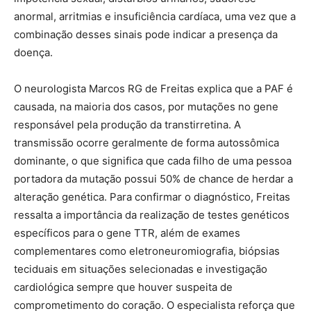
anormal, arritmias e insuficiência cardíaca, uma vez que a
combinação desses sinais pode indicar a presença da
doença.
O neurologista Marcos RG de Freitas explica que a PAF é
causada, na maioria dos casos, por mutações no gene
responsável pela produção da transtirretina. A
transmissão ocorre geralmente de forma autossômica
dominante, o que significa que cada filho de uma pessoa
portadora da mutação possui 50% de chance de herdar a
alteração genética. Para confirmar o diagnóstico, Freitas
ressalta a importância da realização de testes genéticos
específicos para o gene TTR, além de exames
complementares como eletroneuromiografia, biópsias
teciduais em situações selecionadas e investigação
cardiológica sempre que houver suspeita de
comprometimento do coração. O especialista reforça que