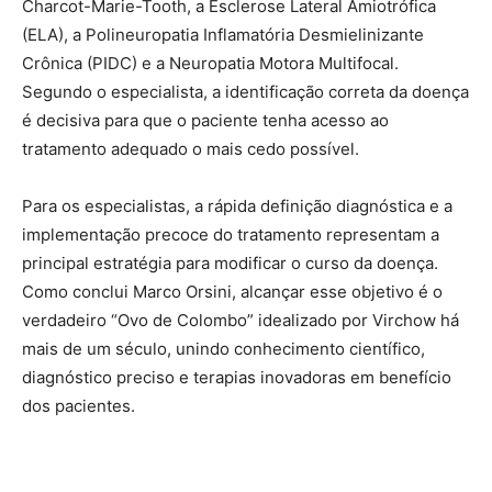
Charcot-Marie-Tooth, a Esclerose Lateral Amiotrófica
(ELA), a Polineuropatia Inflamatória Desmielinizante
Crônica (PIDC) e a Neuropatia Motora Multifocal.
Segundo o especialista, a identificação correta da doença
é decisiva para que o paciente tenha acesso ao
tratamento adequado o mais cedo possível.
Para os especialistas, a rápida definição diagnóstica e a
implementação precoce do tratamento representam a
principal estratégia para modificar o curso da doença.
Como conclui Marco Orsini, alcançar esse objetivo é o
verdadeiro “Ovo de Colombo” idealizado por Virchow há
mais de um século, unindo conhecimento científico,
diagnóstico preciso e terapias inovadoras em benefício
dos pacientes.