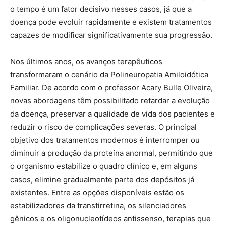
o tempo é um fator decisivo nesses casos, já que a
doença pode evoluir rapidamente e existem tratamentos
capazes de modificar significativamente sua progressão.
Nos últimos anos, os avanços terapêuticos
transformaram o cenário da Polineuropatia Amiloidótica
Familiar. De acordo com o professor Acary Bulle Oliveira,
novas abordagens têm possibilitado retardar a evolução
da doença, preservar a qualidade de vida dos pacientes e
reduzir o risco de complicações severas. O principal
objetivo dos tratamentos modernos é interromper ou
diminuir a produção da proteína anormal, permitindo que
o organismo estabilize o quadro clínico e, em alguns
casos, elimine gradualmente parte dos depósitos já
existentes. Entre as opções disponíveis estão os
estabilizadores da transtirretina, os silenciadores
gênicos e os oligonucleotídeos antissenso, terapias que