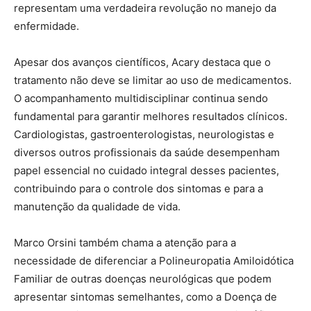
representam uma verdadeira revolução no manejo da
enfermidade.
Apesar dos avanços científicos, Acary destaca que o
tratamento não deve se limitar ao uso de medicamentos.
O acompanhamento multidisciplinar continua sendo
fundamental para garantir melhores resultados clínicos.
Cardiologistas, gastroenterologistas, neurologistas e
diversos outros profissionais da saúde desempenham
papel essencial no cuidado integral desses pacientes,
contribuindo para o controle dos sintomas e para a
manutenção da qualidade de vida.
Marco Orsini também chama a atenção para a
necessidade de diferenciar a Polineuropatia Amiloidótica
Familiar de outras doenças neurológicas que podem
apresentar sintomas semelhantes, como a Doença de