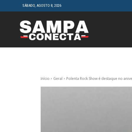
SÁBADO, AGOSTO 8, 2026
HOME
CINEMA
Início
Geral
Polenta Rock Show é destaque no anive