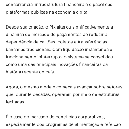
concorrência, infraestrutura financeira e o papel das
plataformas públicas na economia digital.
Desde sua criação, o Pix alterou significativamente a
dinâmica do mercado de pagamentos ao reduzir a
dependência de cartões, boletos e transferências
bancárias tradicionais. Com liquidação instantânea e
funcionamento ininterrupto, o sistema se consolidou
como uma das principais inovações financeiras da
história recente do país.
Agora, o mesmo modelo começa a avançar sobre setores
que, durante décadas, operaram por meio de estruturas
fechadas.
É o caso do mercado de benefícios corporativos,
especialmente dos programas de alimentação e refeição