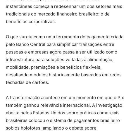
instantâneas começa a redesenhar um dos setores mais
tradicionais do mercado financeiro brasileiro: o de
benefícios corporativos.
O que surgiu como uma ferramenta de pagamento criada
pelo Banco Central para simplificar transações entre
pessoas e empresas agora passa a ser utilizado como
infraestrutura para soluções voltadas à alimentação,
mobilidade, premiações e benefícios flexíveis,
desafiando modelos historicamente baseados em redes
fechadas de cartões.
A transformação acontece em um momento em que o Pix
também ganhou relevância internacional. A investigação
aberta pelos Estados Unidos sobre práticas comerciais
brasileiras colocou o sistema de pagamentos brasileiro
sob os holofotes, ampliando o debate sobre