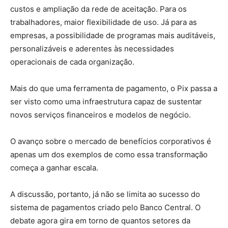
custos e ampliação da rede de aceitação. Para os
trabalhadores, maior flexibilidade de uso. Já para as
empresas, a possibilidade de programas mais auditáveis,
personalizáveis e aderentes às necessidades
operacionais de cada organização.
Mais do que uma ferramenta de pagamento, o Pix passa a
ser visto como uma infraestrutura capaz de sustentar
novos serviços financeiros e modelos de negócio.
O avanço sobre o mercado de benefícios corporativos é
apenas um dos exemplos de como essa transformação
começa a ganhar escala.
A discussão, portanto, já não se limita ao sucesso do
sistema de pagamentos criado pelo Banco Central. O
debate agora gira em torno de quantos setores da