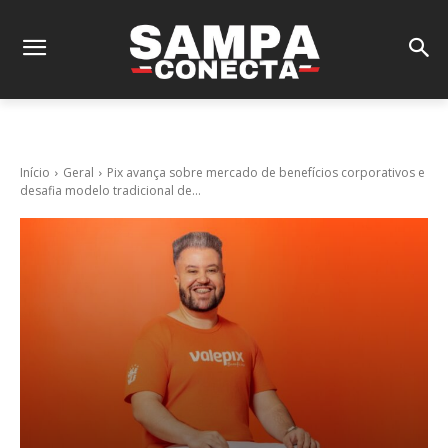
Início
Geral
Pix avança sobre mercado de benefícios corporativos e
desafia modelo tradicional de...