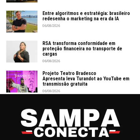
Entre algoritmos e estratégia: brasileiro
redesenha o marketing na era da IA
06/08/2026
RSA transforma conformidade em
proteção financeira no transporte de
cargas
06/08/2026
Projeto Teatro Bradesco
Apresenta leva Turandot ao YouTube em
transmissão gratuita
06/08/2026