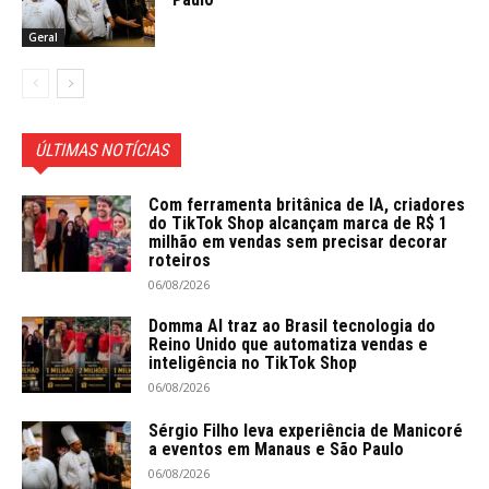
Geral
ÚLTIMAS NOTÍCIAS
Com ferramenta britânica de IA, criadores
do TikTok Shop alcançam marca de R$ 1
milhão em vendas sem precisar decorar
roteiros
06/08/2026
Domma AI traz ao Brasil tecnologia do
Reino Unido que automatiza vendas e
inteligência no TikTok Shop
06/08/2026
Sérgio Filho leva experiência de Manicoré
a eventos em Manaus e São Paulo
06/08/2026