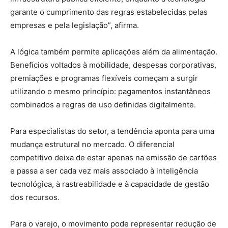
garante o cumprimento das regras estabelecidas pelas
empresas e pela legislação”, afirma.
A lógica também permite aplicações além da alimentação.
Benefícios voltados à mobilidade, despesas corporativas,
premiações e programas flexíveis começam a surgir
utilizando o mesmo princípio: pagamentos instantâneos
combinados a regras de uso definidas digitalmente.
Para especialistas do setor, a tendência aponta para uma
mudança estrutural no mercado. O diferencial
competitivo deixa de estar apenas na emissão de cartões
e passa a ser cada vez mais associado à inteligência
tecnológica, à rastreabilidade e à capacidade de gestão
dos recursos.
Para o varejo, o movimento pode representar redução de