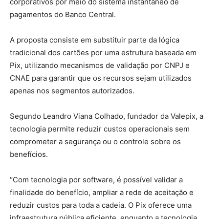
corporativos por meio do sistema instantâneo de
pagamentos do Banco Central.
A proposta consiste em substituir parte da lógica
tradicional dos cartões por uma estrutura baseada em
Pix, utilizando mecanismos de validação por CNPJ e
CNAE para garantir que os recursos sejam utilizados
apenas nos segmentos autorizados.
Segundo Leandro Viana Colhado, fundador da Valepix, a
tecnologia permite reduzir custos operacionais sem
comprometer a segurança ou o controle sobre os
benefícios.
“Com tecnologia por software, é possível validar a
finalidade do benefício, ampliar a rede de aceitação e
reduzir custos para toda a cadeia. O Pix oferece uma
infraestrutura pública eficiente, enquanto a tecnologia