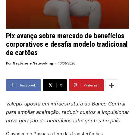
Pix avança sobre mercado de benefícios
corporativos e desafia modelo tradicional
de cartões
-
Por
Negócios e Networking
10/06/2026
Facebook
X
Pinterest
Valepix aposta em infraestrutura do Banco Central
para ampliar aceitação, reduzir custos e impulsionar
nova geração de benefícios inteligentes no país
O avanço do Pix para além das transferências