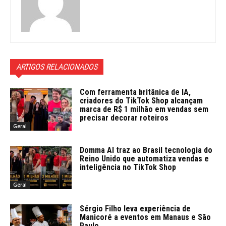
ARTIGOS RELACIONADOS
Com ferramenta britânica de IA,
criadores do TikTok Shop alcançam
marca de R$ 1 milhão em vendas sem
precisar decorar roteiros
Geral
Domma AI traz ao Brasil tecnologia do
Reino Unido que automatiza vendas e
inteligência no TikTok Shop
Geral
Sérgio Filho leva experiência de
Manicoré a eventos em Manaus e São
Paulo