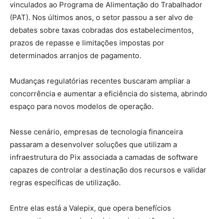
vinculados ao Programa de Alimentação do Trabalhador
(PAT). Nos últimos anos, o setor passou a ser alvo de
debates sobre taxas cobradas dos estabelecimentos,
prazos de repasse e limitações impostas por
determinados arranjos de pagamento.
Mudanças regulatórias recentes buscaram ampliar a
concorrência e aumentar a eficiência do sistema, abrindo
espaço para novos modelos de operação.
Nesse cenário, empresas de tecnologia financeira
passaram a desenvolver soluções que utilizam a
infraestrutura do Pix associada a camadas de software
capazes de controlar a destinação dos recursos e validar
regras específicas de utilização.
Entre elas está a Valepix, que opera benefícios