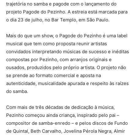
trajetória no samba e pagode com o lançamento do
projeto Pagode do Pezinho. A estreia está marcada para
o dia 23 de julho, no Bar Templo, em São Paulo.
Mais do que um show, o Pagode do Pezinho é uma label
musical que tem como proposta reunir artistas
convidados interpretando músicas de sucesso e inéditas
compostas por Pezinho, com arranjos originais e
ousados, produzidos pelo próprio artista. O projeto não
se prende ao formato comercial e aposta na
autenticidade, musicalidade apurada e respeito às raízes
do samba.
Com mais de três décadas de dedicação à música,
Pezinho começou ainda criança, inspirado pelo pai –
compositor de samba-enredo – e pelos discos de Fundo
de Quintal, Beth Carvalho, Jovelina Pérola Negra, Almir