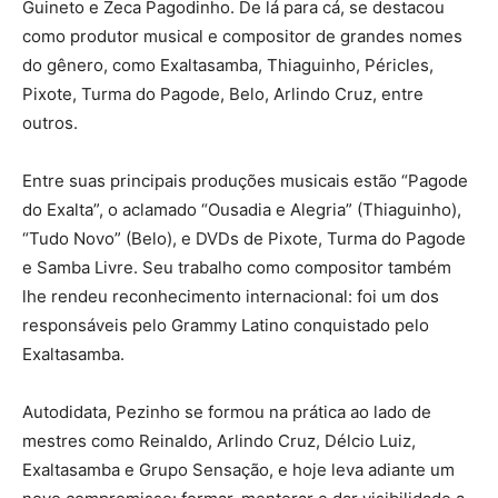
Guineto e Zeca Pagodinho. De lá para cá, se destacou
como produtor musical e compositor de grandes nomes
do gênero, como Exaltasamba, Thiaguinho, Péricles,
Pixote, Turma do Pagode, Belo, Arlindo Cruz, entre
outros.
Entre suas principais produções musicais estão “Pagode
do Exalta”, o aclamado “Ousadia e Alegria” (Thiaguinho),
“Tudo Novo” (Belo), e DVDs de Pixote, Turma do Pagode
e Samba Livre. Seu trabalho como compositor também
lhe rendeu reconhecimento internacional: foi um dos
responsáveis pelo Grammy Latino conquistado pelo
Exaltasamba.
Autodidata, Pezinho se formou na prática ao lado de
mestres como Reinaldo, Arlindo Cruz, Délcio Luiz,
Exaltasamba e Grupo Sensação, e hoje leva adiante um