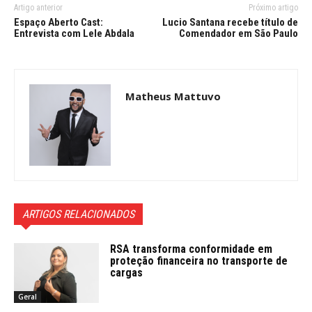
Artigo anterior
Próximo artigo
Espaço Aberto Cast:
Lucio Santana recebe título de
Entrevista com Lele Abdala
Comendador em São Paulo
Matheus Mattuvo
ARTIGOS RELACIONADOS
RSA transforma conformidade em
proteção financeira no transporte de
cargas
Geral