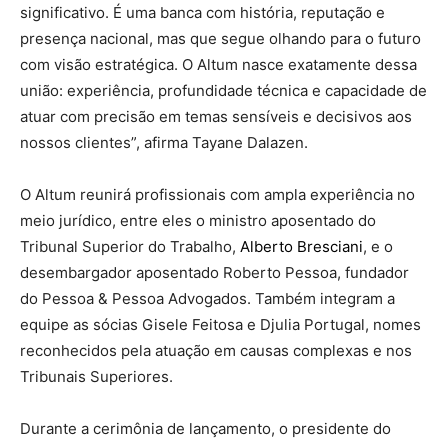
significativo. É uma banca com história, reputação e
presença nacional, mas que segue olhando para o futuro
com visão estratégica. O Altum nasce exatamente dessa
união: experiência, profundidade técnica e capacidade de
atuar com precisão em temas sensíveis e decisivos aos
nossos clientes”, afirma Tayane Dalazen.
O Altum reunirá profissionais com ampla experiência no
meio jurídico, entre eles o ministro aposentado do
Tribunal Superior do Trabalho,
Alberto Bresciani
, e o
desembargador aposentado Roberto Pessoa, fundador
do Pessoa & Pessoa Advogados. Também integram a
equipe as sócias Gisele Feitosa e Djulia Portugal, nomes
reconhecidos pela atuação em causas complexas e nos
Tribunais Superiores.
Durante a cerimônia de lançamento, o presidente do