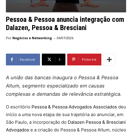
Pessoa & Pessoa anuncia integração com
Dalazen, Pessoa & Bresciani
-
Por
Negócios e Networking
06/07/2026
Facebook
X
Pinterest
A união das bancas inaugura o Pessoa & Pessoa
Altum, segmento especializado em causas
complexas e demandas de relevância estratégica.
O escritório
Pessoa & Pessoa Advogados Associados
deu
início a uma nova etapa de sua trajetória ao anunciar, em
São Paulo, a incorporação do
Dalazen Pessoa & Bresciani
Advogados
e a criação do Pessoa & Pessoa Altum, núcleo