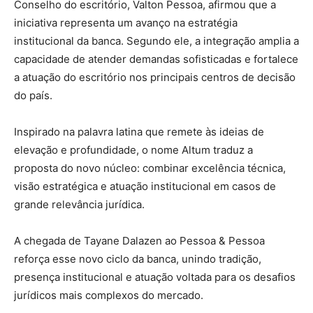
Conselho do escritório, Valton Pessoa, afirmou que a
iniciativa representa um avanço na estratégia
institucional da banca. Segundo ele, a integração amplia a
capacidade de atender demandas sofisticadas e fortalece
a atuação do escritório nos principais centros de decisão
do país.
Inspirado na palavra latina que remete às ideias de
elevação e profundidade, o nome Altum traduz a
proposta do novo núcleo: combinar excelência técnica,
visão estratégica e atuação institucional em casos de
grande relevância jurídica.
A chegada de Tayane Dalazen ao Pessoa & Pessoa
reforça esse novo ciclo da banca, unindo tradição,
presença institucional e atuação voltada para os desafios
jurídicos mais complexos do mercado.