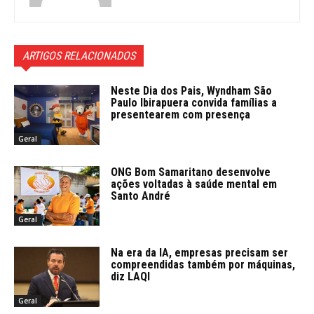
ARTIGOS RELACIONADOS
Neste Dia dos Pais, Wyndham São
Paulo Ibirapuera convida famílias a
presentearem com presença
Geral
ONG Bom Samaritano desenvolve
ações voltadas à saúde mental em
Santo André
Geral
Na era da IA, empresas precisam ser
compreendidas também por máquinas,
diz LAQI
Geral