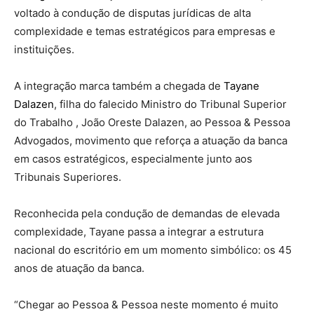
voltado à condução de disputas jurídicas de alta
complexidade e temas estratégicos para empresas e
instituições.
A integração marca também a chegada de
Tayane
Dalazen
, filha do falecido Ministro do Tribunal Superior
do Trabalho , João Oreste Dalazen, ao Pessoa & Pessoa
Advogados, movimento que reforça a atuação da banca
em casos estratégicos, especialmente junto aos
Tribunais Superiores.
Reconhecida pela condução de demandas de elevada
complexidade, Tayane passa a integrar a estrutura
nacional do escritório em um momento simbólico: os 45
anos de atuação da banca.
“Chegar ao Pessoa & Pessoa neste momento é muito