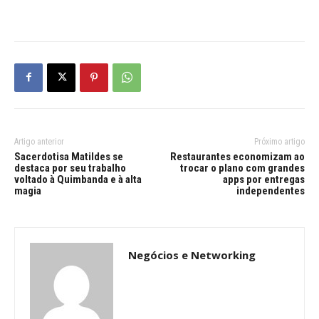
Artigo anterior
Próximo artigo
Sacerdotisa Matildes se
Restaurantes economizam ao
destaca por seu trabalho
trocar o plano com grandes
voltado à Quimbanda e à alta
apps por entregas
magia
independentes
Negócios e Networking