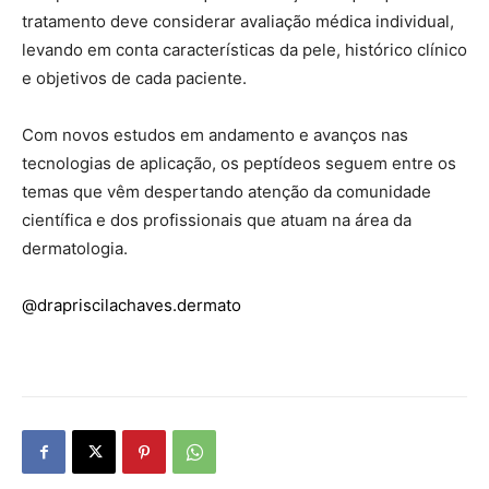
tratamento deve considerar avaliação médica individual,
levando em conta características da pele, histórico clínico
e objetivos de cada paciente.
Com novos estudos em andamento e avanços nas
tecnologias de aplicação, os peptídeos seguem entre os
temas que vêm despertando atenção da comunidade
científica e dos profissionais que atuam na área da
dermatologia.
@drapriscilachaves.dermato