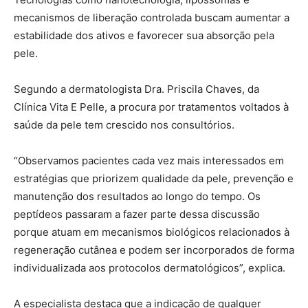
mecanismos de liberação controlada buscam aumentar a
estabilidade dos ativos e favorecer sua absorção pela
pele.
Segundo a dermatologista Dra. Priscila Chaves, da
Clínica Vita E Pelle, a procura por tratamentos voltados à
saúde da pele tem crescido nos consultórios.
“Observamos pacientes cada vez mais interessados em
estratégias que priorizem qualidade da pele, prevenção e
manutenção dos resultados ao longo do tempo. Os
peptídeos passaram a fazer parte dessa discussão
porque atuam em mecanismos biológicos relacionados à
regeneração cutânea e podem ser incorporados de forma
individualizada aos protocolos dermatológicos”, explica.
A especialista destaca que a indicação de qualquer