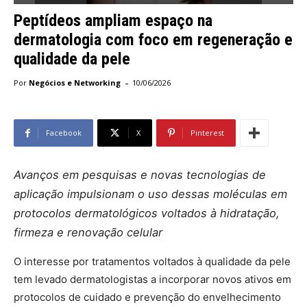
Peptídeos ampliam espaço na
dermatologia com foco em regeneração e
qualidade da pele
-
Por
Negócios e Networking
10/06/2026
Facebook
X
Pinterest
Avanços em pesquisas e novas tecnologias de
aplicação impulsionam o uso dessas moléculas em
protocolos dermatológicos voltados à hidratação,
firmeza e renovação celular
O interesse por tratamentos voltados à qualidade da pele
tem levado dermatologistas a incorporar novos ativos em
protocolos de cuidado e prevenção do envelhecimento