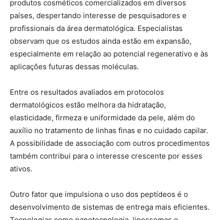
produtos cosméticos comercializados em diversos
países, despertando interesse de pesquisadores e
profissionais da área dermatológica. Especialistas
observam que os estudos ainda estão em expansão,
especialmente em relação ao potencial regenerativo e às
aplicações futuras dessas moléculas.
Entre os resultados avaliados em protocolos
dermatológicos estão melhora da hidratação,
elasticidade, firmeza e uniformidade da pele, além do
auxílio no tratamento de linhas finas e no cuidado capilar.
A possibilidade de associação com outros procedimentos
também contribui para o interesse crescente por esses
ativos.
Outro fator que impulsiona o uso dos peptídeos é o
desenvolvimento de sistemas de entrega mais eficientes.
Tecnologias como nanotecnologia, lipossomas e