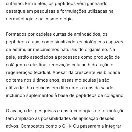
cutâneo. Entre eles, os peptídeos vêm ganhando
destaque em pesquisas e formulações utilizadas na
dermatologia e na cosmetologia.
Formados por cadeias curtas de aminoácidos, os
peptídeos atuam como sinalizadores biológicos capazes
de estimular mecanismos naturais do organismo. Na
pele, estão associados a processos como produção de
colágeno e elastina, renovação celular, hidratação e
regeneração tecidual. Apesar da crescente visibilidade
do tema nos últimos anos, essas moléculas já são
utilizadas há décadas em diferentes áreas da saúde,
incluindo suplementos à base de peptídeos de colágeno.
O avanço das pesquisas e das tecnologias de formulação
tem ampliado as possibilidades de aplicação desses
ativos. Compostos como o GHK-Cu passaram a integrar