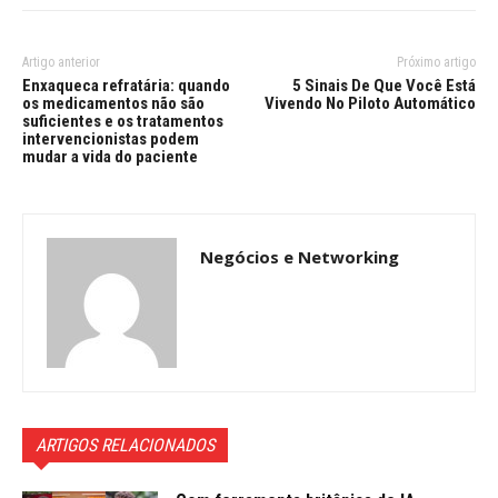
Artigo anterior
Próximo artigo
Enxaqueca refratária: quando
5 Sinais De Que Você Está
os medicamentos não são
Vivendo No Piloto Automático
suficientes e os tratamentos
intervencionistas podem
mudar a vida do paciente
Negócios e Networking
ARTIGOS RELACIONADOS