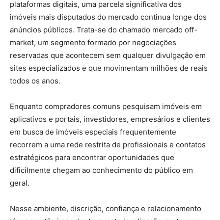
plataformas digitais, uma parcela significativa dos
imóveis mais disputados do mercado continua longe dos
anúncios públicos. Trata-se do chamado mercado off-
market, um segmento formado por negociações
reservadas que acontecem sem qualquer divulgação em
sites especializados e que movimentam milhões de reais
todos os anos.
Enquanto compradores comuns pesquisam imóveis em
aplicativos e portais, investidores, empresários e clientes
em busca de imóveis especiais frequentemente
recorrem a uma rede restrita de profissionais e contatos
estratégicos para encontrar oportunidades que
dificilmente chegam ao conhecimento do público em
geral.
Nesse ambiente, discrição, confiança e relacionamento