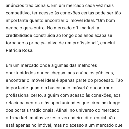
anúncios tradicionais. Em um mercado cada vez mais
competitivo, ter acesso às conexões certas pode ser tão
importante quanto encontrar o imóvel ideal. “Um bom
negócio gera outro. No mercado off-market, a
credibilidade construída ao longo dos anos acaba se
tornando o principal ativo de um profissional”, conclui
Patricia Rosa.
Em um mercado onde algumas das melhores
oportunidades nunca chegam aos anúncios públicos,
encontrar o imóvel ideal é apenas parte do processo. Tão
importante quanto a busca pelo imóvel é encontrar o
profissional certo, alguém com acesso às conexões, aos
relacionamentos e às oportunidades que circulam longe
dos portais tradicionais. Afinal, no universo do mercado
off-market, muitas vezes o verdadeiro diferencial não
está apenas no imóvel, mas no acesso a um mercado que