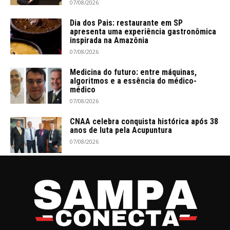
07/08/2026
Dia dos Pais: restaurante em SP
apresenta uma experiência gastronômica
inspirada na Amazônia
07/08/2026
Medicina do futuro: entre máquinas,
algoritmos e a essência do médico-
médico
07/08/2026
CNAA celebra conquista histórica após 38
anos de luta pela Acupuntura
07/08/2026