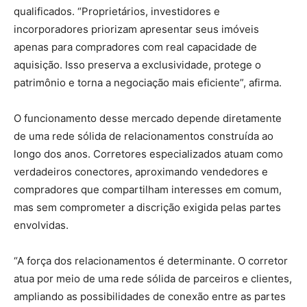
qualificados. “Proprietários, investidores e
incorporadores priorizam apresentar seus imóveis
apenas para compradores com real capacidade de
aquisição. Isso preserva a exclusividade, protege o
patrimônio e torna a negociação mais eficiente”, afirma.
O funcionamento desse mercado depende diretamente
de uma rede sólida de relacionamentos construída ao
longo dos anos. Corretores especializados atuam como
verdadeiros conectores, aproximando vendedores e
compradores que compartilham interesses em comum,
mas sem comprometer a discrição exigida pelas partes
envolvidas.
“A força dos relacionamentos é determinante. O corretor
atua por meio de uma rede sólida de parceiros e clientes,
ampliando as possibilidades de conexão entre as partes