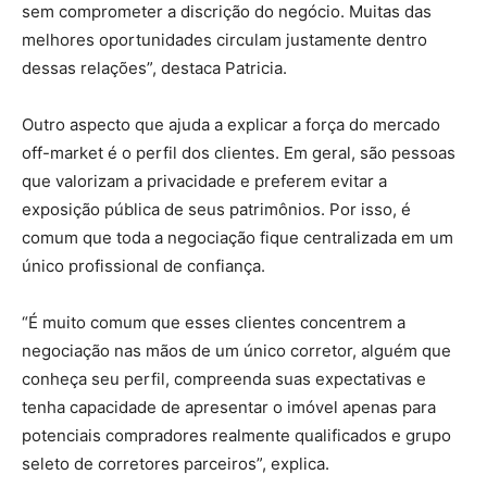
sem comprometer a discrição do negócio. Muitas das
melhores oportunidades circulam justamente dentro
dessas relações”, destaca Patricia.
Outro aspecto que ajuda a explicar a força do mercado
off-market é o perfil dos clientes. Em geral, são pessoas
que valorizam a privacidade e preferem evitar a
exposição pública de seus patrimônios. Por isso, é
comum que toda a negociação fique centralizada em um
único profissional de confiança.
“É muito comum que esses clientes concentrem a
negociação nas mãos de um único corretor, alguém que
conheça seu perfil, compreenda suas expectativas e
tenha capacidade de apresentar o imóvel apenas para
potenciais compradores realmente qualificados e grupo
seleto de corretores parceiros”, explica.