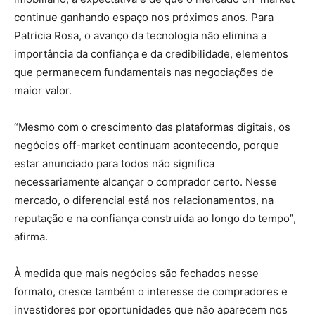
continue ganhando espaço nos próximos anos. Para
Patricia Rosa, o avanço da tecnologia não elimina a
importância da confiança e da credibilidade, elementos
que permanecem fundamentais nas negociações de
maior valor.
“Mesmo com o crescimento das plataformas digitais, os
negócios off-market continuam acontecendo, porque
estar anunciado para todos não significa
necessariamente alcançar o comprador certo. Nesse
mercado, o diferencial está nos relacionamentos, na
reputação e na confiança construída ao longo do tempo”,
afirma.
À medida que mais negócios são fechados nesse
formato, cresce também o interesse de compradores e
investidores por oportunidades que não aparecem nos