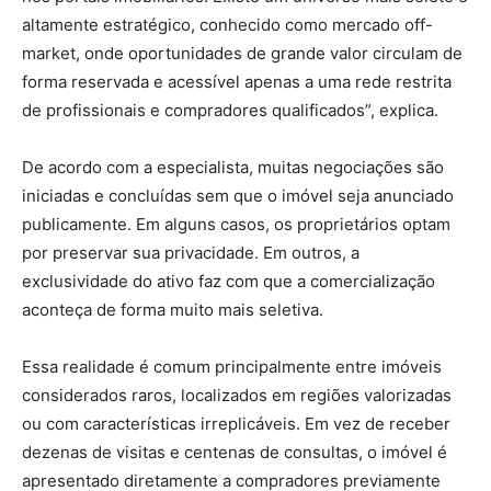
altamente estratégico, conhecido como mercado off-
market, onde oportunidades de grande valor circulam de
forma reservada e acessível apenas a uma rede restrita
de profissionais e compradores qualificados”, explica.
De acordo com a especialista, muitas negociações são
iniciadas e concluídas sem que o imóvel seja anunciado
publicamente. Em alguns casos, os proprietários optam
por preservar sua privacidade. Em outros, a
exclusividade do ativo faz com que a comercialização
aconteça de forma muito mais seletiva.
Essa realidade é comum principalmente entre imóveis
considerados raros, localizados em regiões valorizadas
ou com características irreplicáveis. Em vez de receber
dezenas de visitas e centenas de consultas, o imóvel é
apresentado diretamente a compradores previamente