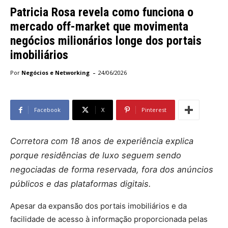
Patricia Rosa revela como funciona o
mercado off-market que movimenta
negócios milionários longe dos portais
imobiliários
-
Por
Negócios e Networking
24/06/2026
Facebook
X
Pinterest
Corretora com 18 anos de experiência explica
porque residências de luxo seguem sendo
negociadas de forma reservada, fora dos anúncios
públicos e das plataformas digitais.
Apesar da expansão dos portais imobiliários e da
facilidade de acesso à informação proporcionada pelas