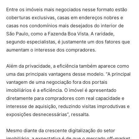
Entre os imóveis mais negociados nesse formato estão
coberturas exclusivas, casas em endereços nobres e
casas nos condomínios mais desejados do interior de
São Paulo, como a Fazenda Boa Vista. A raridade,
segundo especialistas, é justamente um dos fatores que
aumentam o interesse dos compradores.
Além da privacidade, a eficiência também aparece como
uma das principais vantagens desse modelo. “A principal
vantagem de uma negociação fora dos portais
imobiliários é a eficiência. O imóvel é apresentado
diretamente para compradores com real capacidade e
interesse de aquisição, reduzindo visitas improdutivas e
exposições desnecessárias”, ressalta.
Mesmo diante da crescente digitalização do setor
imobiliário, a expectativa é de que o mercado off-market